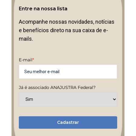
Entre na nossa lista
Acompanhe nossas novidades, notícias
e benefícios direto na sua caixa de e-
mails.
E-mail
*
Já é associado ANAJUSTRA Federal?
Cadastrar