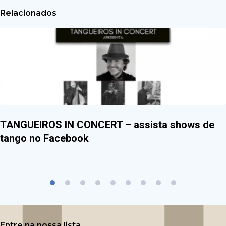
Relacionados
TANGUEIROS IN CONCERT – assista shows de
tango no Facebook
Entre na nossa lista