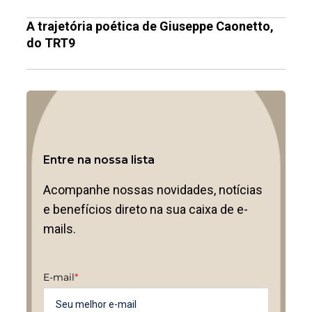
A trajetória poética de Giuseppe Caonetto,
do TRT9
Entre na nossa lista
Acompanhe nossas novidades, notícias
e benefícios direto na sua caixa de e-
mails.
E-mail
*