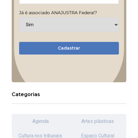
Já é associado ANAJUSTRA Federal?
Cadastrar
Categorias
Agenda
Artes plásticas
Cultura nos tribunais
Espaco Cultural