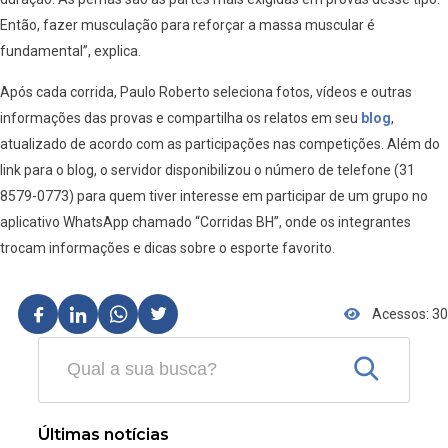
Então, fazer musculação para reforçar a massa muscular é
fundamental”, explica.
Após cada corrida, Paulo Roberto seleciona fotos, vídeos e outras
informações das provas e compartilha os relatos em seu
blog
,
atualizado de acordo com as participações nas competições. Além do
link para o blog, o servidor disponibilizou o número de telefone (31
8579-0773) para quem tiver interesse em participar de um grupo no
aplicativo WhatsApp chamado “Corridas BH”, onde os integrantes
trocam informações e dicas sobre o esporte favorito.
Acessos: 30
Últimas notícias