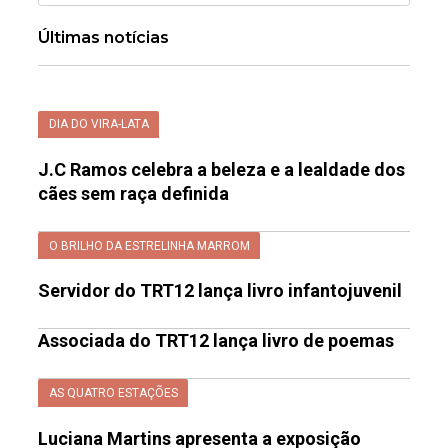
Últimas notícias
DIA DO VIRA-LATA
J.C Ramos celebra a beleza e a lealdade dos
cães sem raça definida
O BRILHO DA ESTRELINHA MARROM
Servidor do TRT12 lança livro infantojuvenil
Associada do TRT12 lança livro de poemas
AS QUATRO ESTAÇÕES
Luciana Martins apresenta a exposição