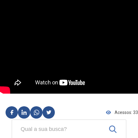
Acessos: 33