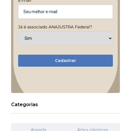
E-mail
*
Já é associado ANAJUSTRA Federal?
Cadastrar
Categorias
Agenda
Artes plásticas