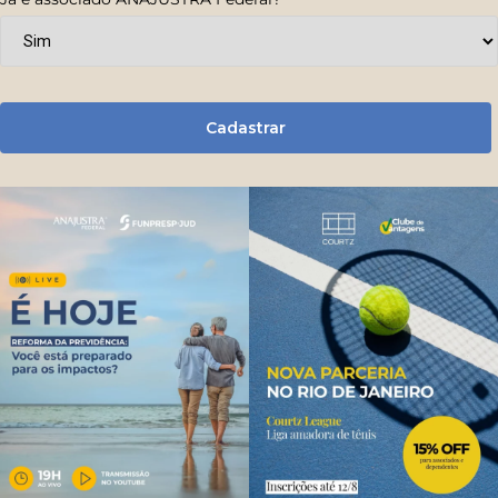
Cadastrar