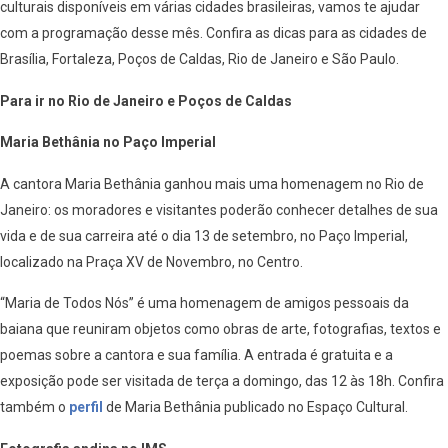
culturais disponíveis em várias cidades brasileiras, vamos te ajudar
com a programação desse mês. Confira as dicas para as cidades de
Brasília, Fortaleza, Poços de Caldas, Rio de Janeiro e São Paulo.
Para ir no Rio de Janeiro e Poços de Caldas
Maria Bethânia no Paço Imperial
A cantora Maria Bethânia ganhou mais uma homenagem no Rio de
Janeiro: os moradores e visitantes poderão conhecer detalhes de sua
vida e de sua carreira até o dia 13 de setembro, no Paço Imperial,
localizado na Praça XV de Novembro, no Centro.
“Maria de Todos Nós” é uma homenagem de amigos pessoais da
baiana que reuniram objetos como obras de arte, fotografias, textos e
poemas sobre a cantora e sua família. A entrada é gratuita e a
exposição pode ser visitada de terça a domingo, das 12 às 18h. Confira
também o
perfil
de Maria Bethânia publicado no Espaço Cultural.