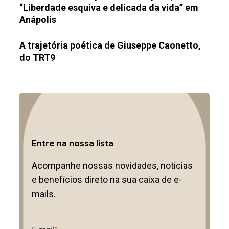
“Liberdade esquiva e delicada da vida” em
Anápolis
A trajetória poética de Giuseppe Caonetto,
do TRT9
Entre na nossa lista
Acompanhe nossas novidades, notícias
e benefícios direto na sua caixa de e-
mails.