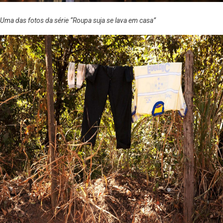
Uma das fotos da série “Roupa suja se lava em casa”