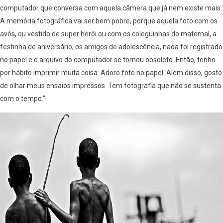
computador que conversa com aquela câmera que já nem existe mais.
A memória fotográfica vai ser bem pobre, porque aquela foto com os
avós, ou vestido de super herói ou com os coleguinhas do maternal, a
festinha de aniversário, os amigos de adolescência, nada foi registrado
no papel e o arquivo do computador se tornou obsoleto. Então, tenho
por hábito imprimir muita coisa. Adoro foto no papel. Além disso, gosto
de olhar meus ensaios impressos. Tem fotografia que não se sustenta
com o tempo.”