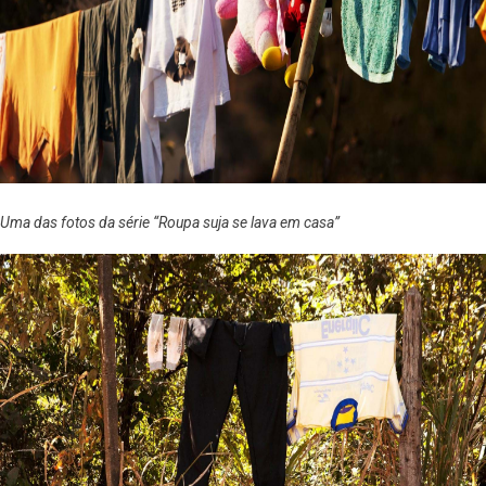
Uma das fotos da série “Roupa suja se lava em casa”