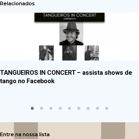
Relacionados
TANGUEIROS IN CONCERT – assista shows de
tango no Facebook
Entre na nossa lista