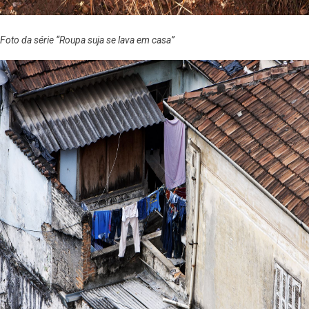
Foto da série “Roupa suja se lava em casa”