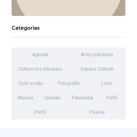
Categorias
Agenda
Artes plásticas
Cultura nos tribunais
Espaco Cultural
Feito a mão
Fotografia
Livro
Música
Opinião
Panorama
Perfil
Perfil
Poesia