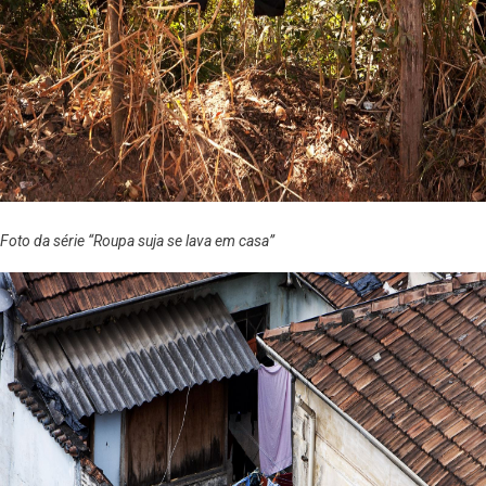
Foto da série “Roupa suja se lava em casa”