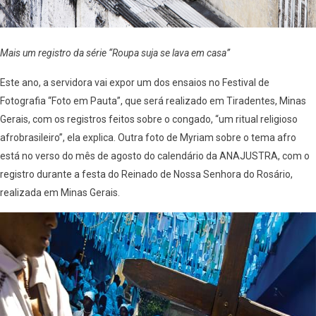
Mais um registro da série “Roupa suja se lava em casa”
Este ano, a servidora vai expor um dos ensaios no Festival de
Fotografia “Foto em Pauta”, que será realizado em Tiradentes, Minas
Gerais, com os registros feitos sobre o congado, “um ritual religioso
afrobrasileiro”, ela explica. Outra foto de Myriam sobre o tema afro
está no verso do mês de agosto do calendário da ANAJUSTRA, com o
registro durante a festa do Reinado de Nossa Senhora do Rosário,
realizada em Minas Gerais.