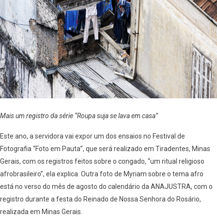
Mais um registro da série “Roupa suja se lava em casa”
Este ano, a servidora vai expor um dos ensaios no Festival de
Fotografia “Foto em Pauta”, que será realizado em Tiradentes, Minas
Gerais, com os registros feitos sobre o congado, “um ritual religioso
afrobrasileiro”, ela explica. Outra foto de Myriam sobre o tema afro
está no verso do mês de agosto do calendário da ANAJUSTRA, com o
registro durante a festa do Reinado de Nossa Senhora do Rosário,
realizada em Minas Gerais.