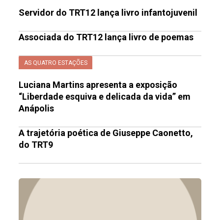
Servidor do TRT12 lança livro infantojuvenil
Associada do TRT12 lança livro de poemas
AS QUATRO ESTAÇÕES
Luciana Martins apresenta a exposição
“Liberdade esquiva e delicada da vida” em
Anápolis
A trajetória poética de Giuseppe Caonetto,
do TRT9