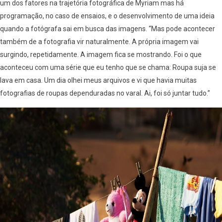
um dos fatores na trajetória fotográfica de Myriam mas há
programação, no caso de ensaios, e o desenvolvimento de uma ideia
quando a fotógrafa sai em busca das imagens. “Mas pode acontecer
também de a fotografia vir naturalmente. A própria imagem vai
surgindo, repetidamente. A imagem fica se mostrando. Foi o que
aconteceu com uma série que eu tenho que se chama: Roupa suja se
lava em casa. Um dia olhei meus arquivos e vi que havia muitas
fotografias de roupas dependuradas no varal. Ai, foi só juntar tudo.”