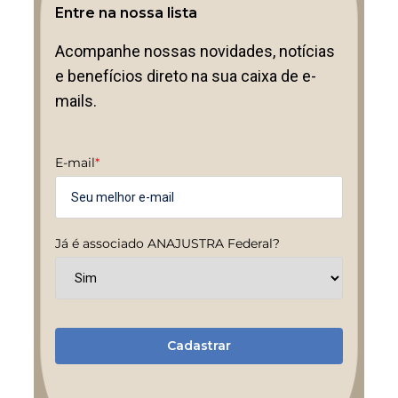
Entre na nossa lista
Acompanhe nossas novidades, notícias
e benefícios direto na sua caixa de e-
mails.
E-mail
*
Já é associado ANAJUSTRA Federal?
Cadastrar