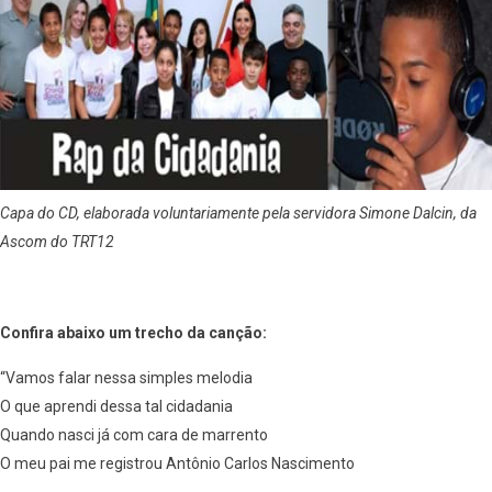
Capa do CD, elaborada voluntariamente pela servidora Simone Dalcin, da
Ascom do TRT12
Confira abaixo um trecho da canção:
“Vamos falar nessa simples melodia
O que aprendi dessa tal cidadania
Quando nasci já com cara de marrento
O meu pai me registrou Antônio Carlos Nascimento