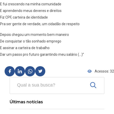
E fui crescendo na minha comunidade
E aprendendo meus deveres e direitos
Fiz CPF, carteira de identidade
Pra ser gente de verdade, um cidadão de respeito
Depois chegou um momento bem maneiro
De conquistar o tão sonhado emprego
E assinar a carteira de trabalho
Dar um passo pro futuro garantindo meu salário (…)”
Acessos: 32
Últimas notícias