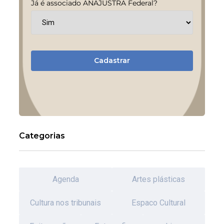
Já é associado ANAJUSTRA Federal?
Cadastrar
Categorias
Agenda
Artes plásticas
Cultura nos tribunais
Espaco Cultural