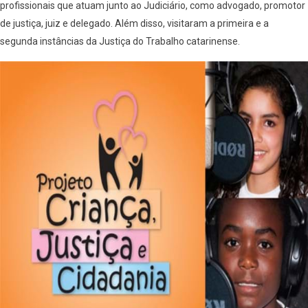
profissionais que atuam junto ao Judiciário, como advogado, promotor
de justiça, juiz e delegado. Além disso, visitaram a primeira e a
segunda instâncias da Justiça do Trabalho catarinense.