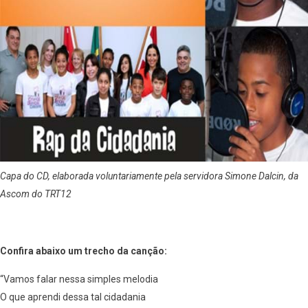
Capa do CD, elaborada voluntariamente pela servidora Simone Dalcin, da
Ascom do TRT12
Confira abaixo um trecho da canção:
“Vamos falar nessa simples melodia
O que aprendi dessa tal cidadania