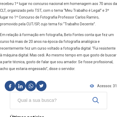
recebeu 1º lugar no concurso nacional em homenagem aos 70 anos da
CLT, organizado pelo TST, com o tema “Meu Trabalho é Legal” e 3º
lugar no 1º Concurso de Fotografia Professor Carlos Ramiro,
promovido pela CUT/SP, cujo tema foi “Trabalho Decente”.
Em relação à formação em fotografia, Beto Fontes conta que fez um
curso há mais de 20 anos na época da fotografia analógica e
recentemente fez um curso voltado a fotografia digital. “Fui resistente
à máquina digital. Mas cedi. Ao mesmo tempo em que gosto de buscar
a parte técnica, gosto de falar que sou amador. Se fosse profissional,
acho que estaria engessado”, disse o servidor.
Acessos: 31