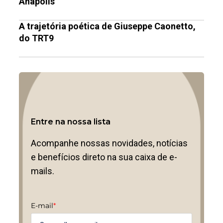
Anápolis
A trajetória poética de Giuseppe Caonetto,
do TRT9
Entre na nossa lista
Acompanhe nossas novidades, notícias
e benefícios direto na sua caixa de e-
mails.
E-mail
*