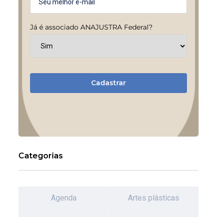
Já é associado ANAJUSTRA Federal?
Cadastrar
Categorias
Agenda
Artes plásticas