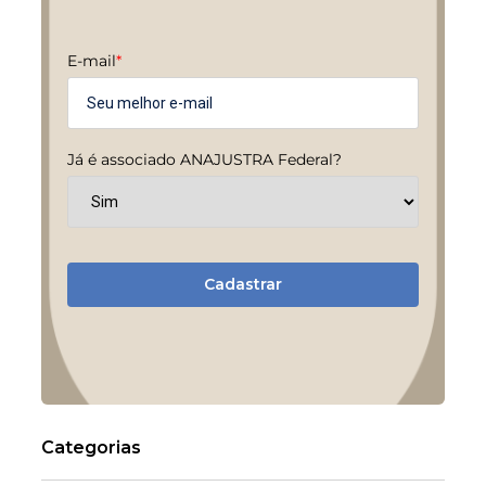
E-mail
*
Já é associado ANAJUSTRA Federal?
Cadastrar
Categorias