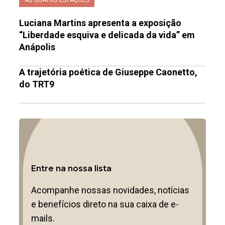
AS QUATRO ESTAÇÕES
Luciana Martins apresenta a exposição
“Liberdade esquiva e delicada da vida” em
Anápolis
A trajetória poética de Giuseppe Caonetto,
do TRT9
Entre na nossa lista
Acompanhe nossas novidades, notícias
e benefícios direto na sua caixa de e-
mails.