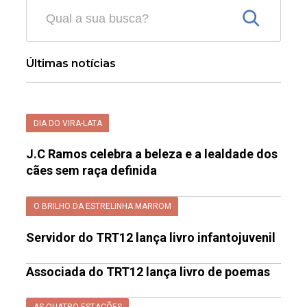
Últimas notícias
DIA DO VIRA-LATA
J.C Ramos celebra a beleza e a lealdade dos
cães sem raça definida
O BRILHO DA ESTRELINHA MARROM
Servidor do TRT12 lança livro infantojuvenil
Associada do TRT12 lança livro de poemas