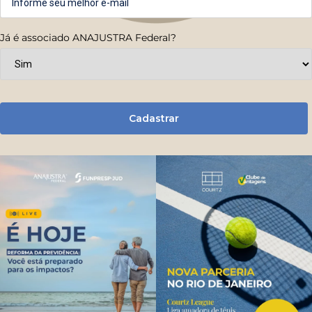
Já é associado ANAJUSTRA Federal?
Cadastrar