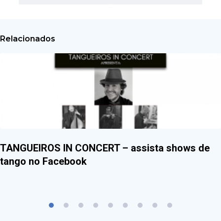
Relacionados
TANGUEIROS IN CONCERT – assista shows de
tango no Facebook