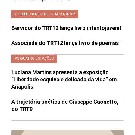
O BRILHO DA ESTRELINHA MARROM
Servidor do TRT12 lança livro infantojuvenil
Associada do TRT12 lança livro de poemas
AS QUATRO ESTAÇÕES
Luciana Martins apresenta a exposição
“Liberdade esquiva e delicada da vida” em
Anápolis
A trajetória poética de Giuseppe Caonetto,
do TRT9