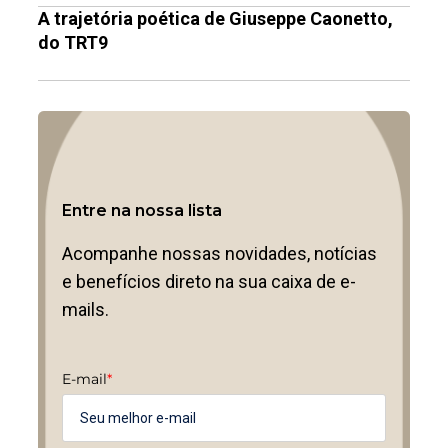
A trajetória poética de Giuseppe Caonetto,
do TRT9
Entre na nossa lista
Acompanhe nossas novidades, notícias
e benefícios direto na sua caixa de e-
mails.
E-mail
*