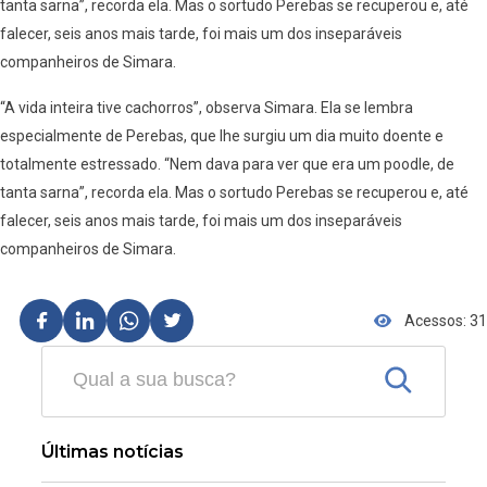
tanta sarna”, recorda ela. Mas o sortudo Perebas se recuperou e, até
falecer, seis anos mais tarde, foi mais um dos inseparáveis
companheiros de Simara.
“A vida inteira tive cachorros”, observa Simara. Ela se lembra
especialmente de Perebas, que lhe surgiu um dia muito doente e
totalmente estressado. “Nem dava para ver que era um poodle, de
tanta sarna”, recorda ela. Mas o sortudo Perebas se recuperou e, até
falecer, seis anos mais tarde, foi mais um dos inseparáveis
companheiros de Simara.
Acessos: 31
Últimas notícias