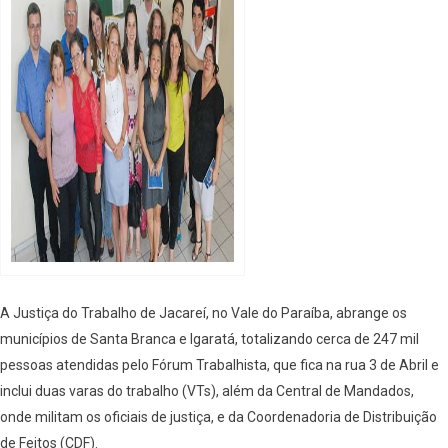
A Justiça do Trabalho de Jacareí, no Vale do Paraíba, abrange os
municípios de Santa Branca e Igaratá, totalizando cerca de 247 mil
pessoas atendidas pelo Fórum Trabalhista, que fica na rua 3 de Abril e
inclui duas varas do trabalho (VTs), além da Central de Mandados,
onde militam os oficiais de justiça, e da Coordenadoria de Distribuição
de Feitos (CDF).