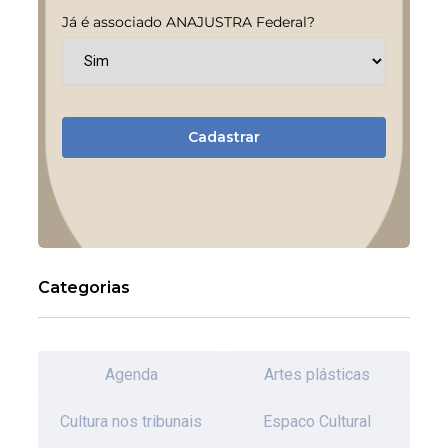
Já é associado ANAJUSTRA Federal?
Cadastrar
Categorias
Agenda
Artes plásticas
Cultura nos tribunais
Espaco Cultural