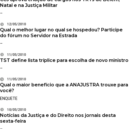
Natal e na Justiça Militar
–
12/05/2010
Qual o melhor lugar no qual se hospedou? Participe
do fórum no Servidor na Estrada
–
11/05/2010
TST define lista tríplice para escolha de novo ministro
–
11/05/2010
Qual o maior benefício que a ANAJUSTRA trouxe para
você?
ENQUETE
10/05/2010
Notícias da Justiça e do Direito nos jornais desta
sexta-feira
–