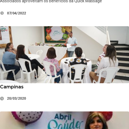
Associados aproveitam os benefícios da Quick Massage
07/04/2022
Campinas
20/03/2020