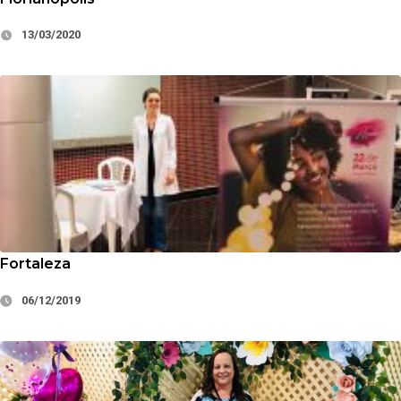
13/03/2020
Fortaleza
06/12/2019