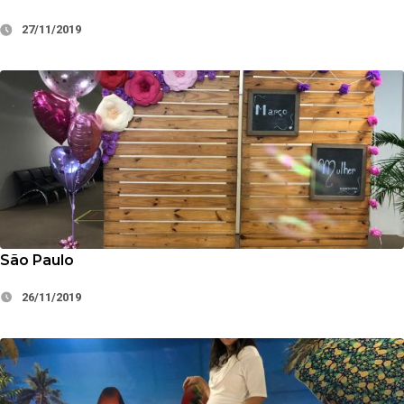
27/11/2019
São Paulo
26/11/2019