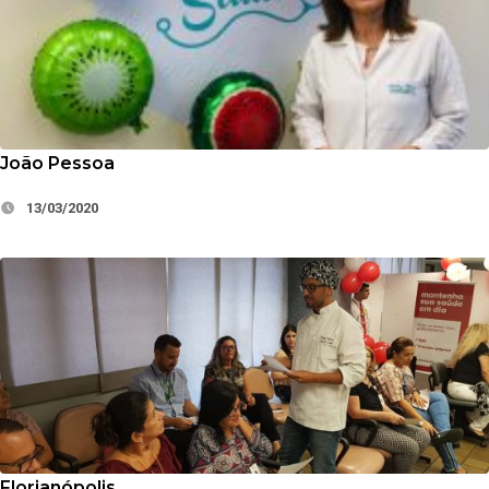
João Pessoa
13/03/2020
Florianópolis