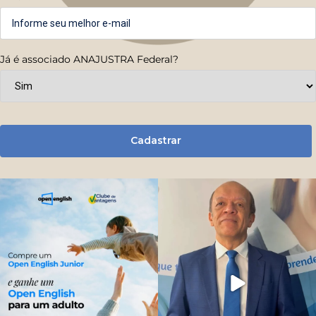
Já é associado ANAJUSTRA Federal?
Cadastrar