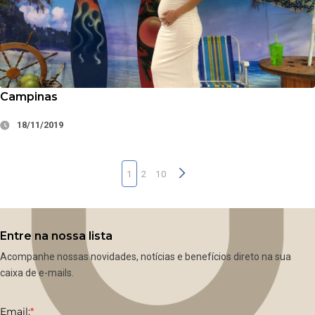
Campinas
18/11/2019
1
2
10
Entre na nossa lista
Acompanhe nossas novidades, notícias e benefícios direto na sua
caixa de e-mails.
Email:
*