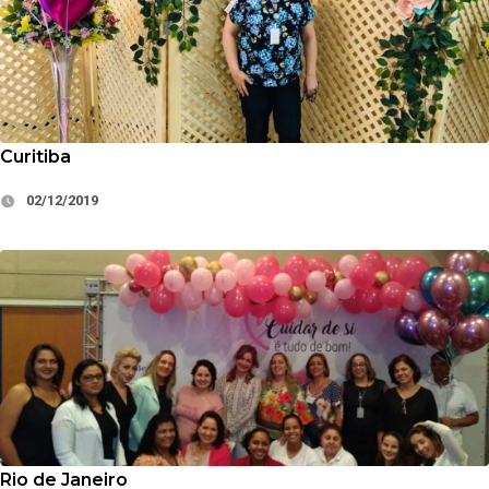
Curitiba
02/12/2019
Rio de Janeiro