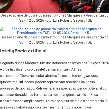
Sessão solene de posse do ministro Nunes Marques na Presidência do
TSE – 12.05.2026 Foto: Luiz Roberto Secom/TSE
Sessão solene de posse do ministro Nunes Marques na Presidência do
TSE – 12.05.2026 Foto: Luiz Roberto Secom/TSE
Inteligência artificial
Segundo Nunes Marques, um dos inúmeros desafios das Eleições 2026
é o de fiscalizar o uso da inteligência artificial (IA) nas
campanhas. “Devemos estar atentos às novas tecnologias, que,
quando mal utilizadas, podem representar ameaças ao nosso
processo democrático. Refiro-me, em especial, ao perigo potencial do
uso desordenado das ferramentas de inteligência artificial. Essa
transformação amplia vozes, fortalece o pluralismo e a democracia, o
acesso ao debate público e, ao mesmo tempo, impõe novas