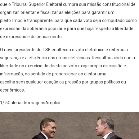
que o Tribunal Superior Eleitoral cumpra sua missão constitucional de
organizar, orientar e fiscalizar as eleições para garantir um
pleito limpo e transparente, para que cada voto seja computado como
expressão da soberania popular e para que haja respeito à liberdade
de expressão e de pensamento.
O novo presidente do TSE enalteceu o voto eletrônico e reiterou a
segurança e a eficiência das urnas eletrônicas. Ressaltou ainda que a
liberdade no exercício do direito ao voto exige ampla discussão e
informação, no sentido de proporcionar ao eleitor uma
escolha sem qualquer coação ou pressão por grupos políticos ou
econômicos.
1/ 5Galeria de imagensAmpliar