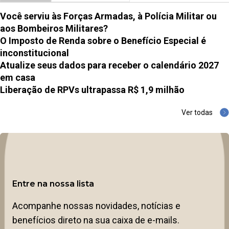
Você serviu às Forças Armadas, à Polícia Militar ou
aos Bombeiros Militares?
O Imposto de Renda sobre o Benefício Especial é
inconstitucional
Atualize seus dados para receber o calendário 2027
em casa
Liberação de RPVs ultrapassa R$ 1,9 milhão
Ver todas
Entre na nossa lista
Acompanhe nossas novidades, notícias e
benefícios direto na sua caixa de e-mails.