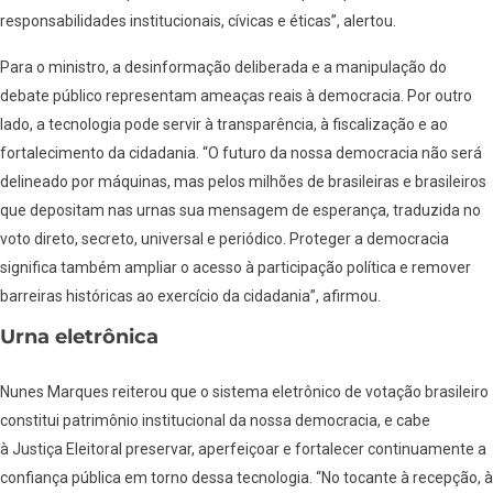
responsabilidades institucionais, cívicas e éticas”, alertou.
Para o ministro, a desinformação deliberada e a manipulação do
debate público representam ameaças reais à democracia. Por outro
lado, a tecnologia pode servir à transparência, à fiscalização e ao
fortalecimento da cidadania. “O futuro da nossa democracia não será
delineado por máquinas, mas pelos milhões de brasileiras e brasileiros
que depositam nas urnas sua mensagem de esperança, traduzida no
voto direto, secreto, universal e periódico. Proteger a democracia
significa também ampliar o acesso à participação política e remover
barreiras históricas ao exercício da cidadania”, afirmou.
Urna eletrônica
Nunes Marques reiterou que o sistema eletrônico de votação brasileiro
constitui patrimônio institucional da nossa democracia, e cabe
à Justiça Eleitoral preservar, aperfeiçoar e fortalecer continuamente a
confiança pública em torno dessa tecnologia. “No tocante à recepção, à