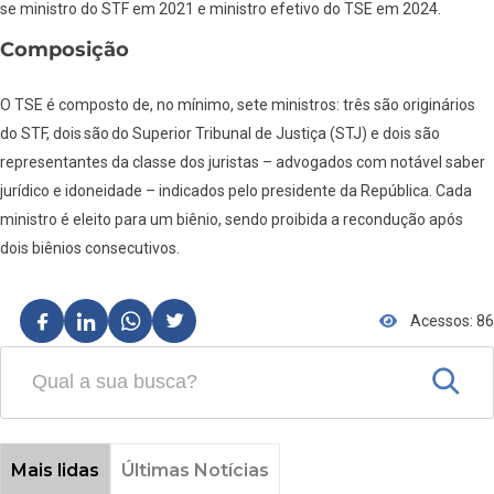
se ministro do STF em 2021 e ministro efetivo do TSE em 2024.
Composição
O TSE é composto de, no mínimo, sete ministros: três são originários
do STF, dois são do Superior Tribunal de Justiça (STJ) e dois são
representantes da classe dos juristas – advogados com notável saber
jurídico e idoneidade – indicados pelo presidente da República. Cada
ministro é eleito para um biênio, sendo proibida a recondução após
dois biênios consecutivos.
Acessos: 86
Mais lidas
Últimas Notícias