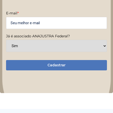
E-mail
*
Já é associado ANAJUSTRA Federal?
Cadastrar