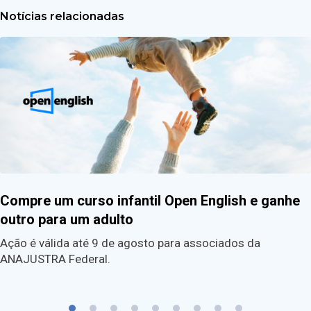
Notícias relacionadas
Compre um curso infantil Open English e ganhe
outro para um adulto
Ação é válida até 9 de agosto para associados da
ANAJUSTRA Federal.