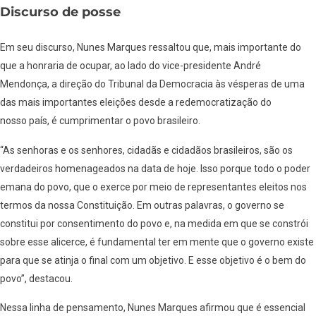
Discurso de posse
Em seu discurso, Nunes Marques ressaltou que, mais importante do
que a honraria de ocupar, ao lado do vice-presidente André
Mendonça, a direção do Tribunal da Democracia às vésperas de uma
das mais importantes eleições desde a redemocratização do
nosso país, é cumprimentar o povo brasileiro.
“As senhoras e os senhores, cidadãs e cidadãos brasileiros, são os
verdadeiros homenageados na data de hoje. Isso porque todo o poder
emana do povo, que o exerce por meio de representantes eleitos nos
termos da nossa Constituição. Em outras palavras, o governo se
constitui por consentimento do povo e, na medida em que se constrói
sobre esse alicerce, é fundamental ter em mente que o governo existe
para que se atinja o final com um objetivo. E esse objetivo é o bem do
povo”, destacou.
Nessa linha de pensamento, Nunes Marques afirmou que é essencial