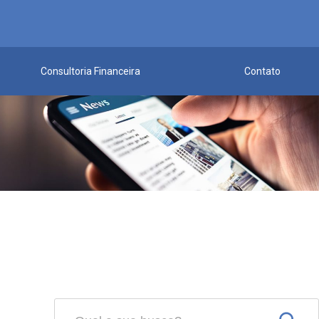
Consultoria Financeira
Contato