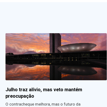
Julho traz alívio, mas veto mantém
preocupação
O contracheque melhora, mas o futuro da