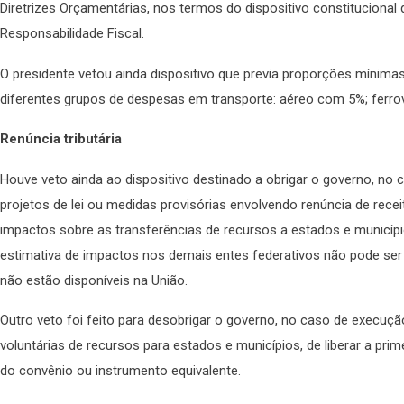
Diretrizes Orçamentárias, nos termos do dispositivo constitucional 
Responsabilidade Fiscal.
O presidente vetou ainda dispositivo que previa proporções mínimas
diferentes grupos de despesas em transporte: aéreo com 5%; ferrovi
Renúncia tributária
Houve veto ainda ao dispositivo destinado a obrigar o governo, no
projetos de lei ou medidas provisórias envolvendo renúncia de receit
impactos sobre as transferências de recursos a estados e município
estimativa de impactos nos demais entes federativos não pode ser 
não estão disponíveis na União.
Outro veto foi feito para desobrigar o governo, no caso de execu
voluntárias de recursos para estados e municípios, de liberar a prim
do convênio ou instrumento equivalente.