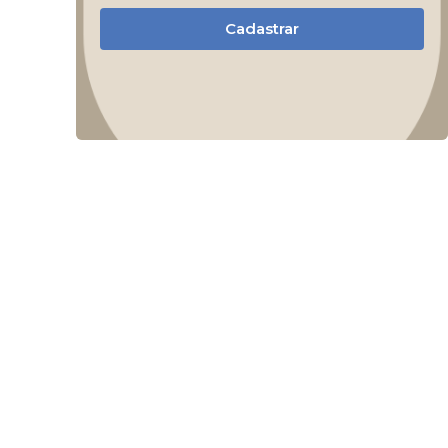
Cadastrar