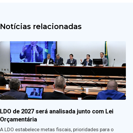
Notícias relacionadas
LDO de 2027 será analisada junto com Lei
Orçamentária
A LDO estabelece metas fiscais, prioridades para o