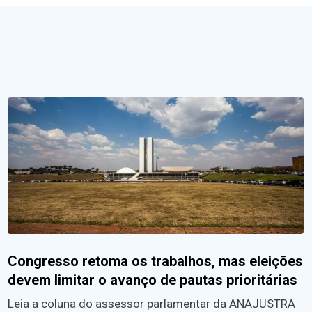
Congresso retoma os trabalhos, mas eleições
devem limitar o avanço de pautas prioritárias
Leia a coluna do assessor parlamentar da ANAJUSTRA