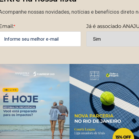
Acompanhe nossas novidades, notícias e benefícios direto na
Email:
Já é associado ANAJ
*