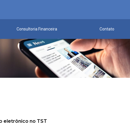
Consultoria Financeira
Contato
o eletrônico no TST