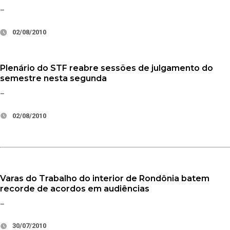
–
02/08/2010
Plenário do STF reabre sessões de julgamento do
semestre nesta segunda
–
02/08/2010
Varas do Trabalho do interior de Rondônia batem
recorde de acordos em audiências
–
30/07/2010