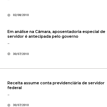
–
02/08/2010
Em análise na Câmara, aposentadoria especial de
servidor é antecipada pelo governo
–
30/07/2010
Receita assume conta previdenciária de servidor
federal
–
30/07/2010