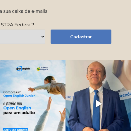
 sua caixa de e-mails.
USTRA Federal?
Cadastrar