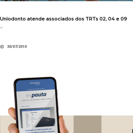
Uniodonto atende associados dos TRTs 02, 04 e 09
–
30/07/2010