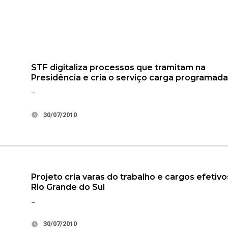
STF digitaliza processos que tramitam na
Presidência e cria o serviço carga programad
–
30/07/2010
Projeto cria varas do trabalho e cargos efetivo
Rio Grande do Sul
–
30/07/2010