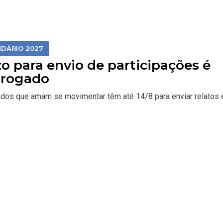
DÁRIO 2027
o para envio de participações é
rrogado
dos que amam se movimentar têm até 14/8 para enviar relatos e