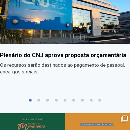
Plenário do CNJ aprova proposta orçamentária
Os recursos serão destinados ao pagamento de pessoal,
encargos sociais,…