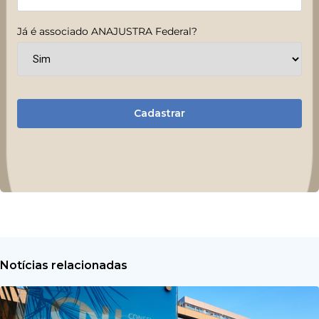
Já é associado ANAJUSTRA Federal?
Cadastrar
Notícias relacionadas