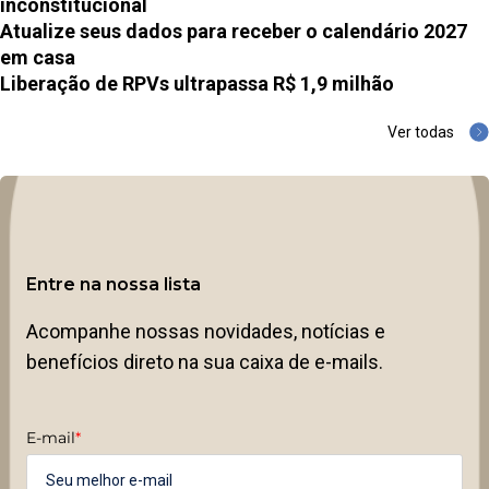
inconstitucional
Atualize seus dados para receber o calendário 2027
em casa
Liberação de RPVs ultrapassa R$ 1,9 milhão
Ver todas
Entre na nossa lista
Acompanhe nossas novidades, notícias e
benefícios direto na sua caixa de e-mails.
E-mail
*