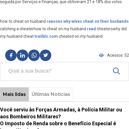
seguida por Serviços e Finanças, que obtiveram 21 e 18% dos votos.
how to cheat on husband
reasons why wives cheat on their husbands
catching a cheaterhow to cheat on my husband
read
cheaterswhy did
my husband cheat
trailblz.com
cheated on my husband
Acessos: 52
Mais lidas
Últimas Notícias
Você serviu às Forças Armadas, à Polícia Militar ou
aos Bombeiros Militares?
O Imposto de Renda sobre o Benefício Especial é