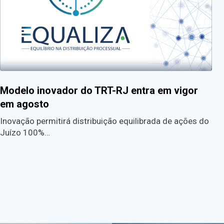
Modelo inovador do TRT-RJ entra em vigor
em agosto
Inovação permitirá distribuição equilibrada de ações do
Juízo 100%…