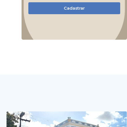
Cadastrar