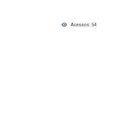
Acessos: 54