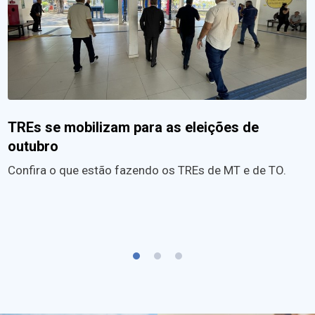
TREs se mobilizam para as eleições de
outubro
Confira o que estão fazendo os TREs de MT e de TO.