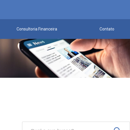
Consultoria Financeira
Contato