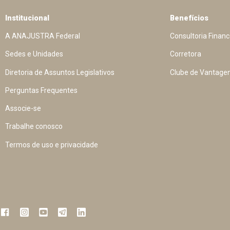
Institucional
Benefícios
A ANAJUSTRA Federal
Consultoria Financ
Sedes e Unidades
Corretora
Diretoria de Assuntos Legislativos
Clube de Vantage
Perguntas Frequentes
Associe-se
Trabalhe conosco
Termos de uso e privacidade