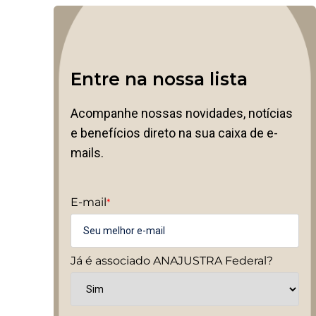
Entre na nossa lista
Acompanhe nossas novidades, notícias
e benefícios direto na sua caixa de e-
mails.
E-mail
*
Já é associado ANAJUSTRA Federal?