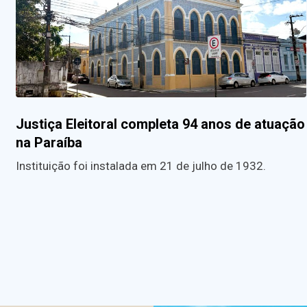
Justiça Eleitoral completa 94 anos de atuação
na Paraíba
Instituição foi instalada em 21 de julho de 1932.