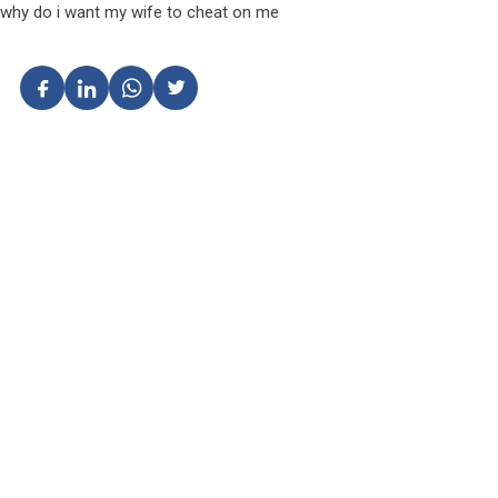
why do i want my wife to cheat on me