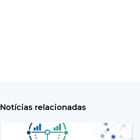
Notícias relacionadas