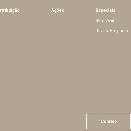
stribuição
Ações
Especiais
Bem Viver
Revista Em pauta
Contato