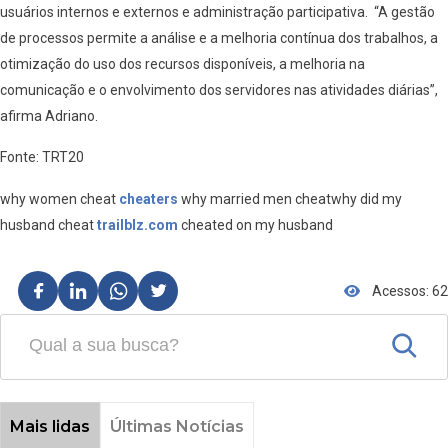
usuários internos e externos e administração participativa. “A gestão
de processos permite a análise e a melhoria contínua dos trabalhos, a
otimização do uso dos recursos disponíveis, a melhoria na
comunicação e o envolvimento dos servidores nas atividades diárias”,
afirma Adriano.
Fonte: TRT20
why women cheat
cheaters
why married men cheatwhy did my
husband cheat
trailblz.com
cheated on my husband
Acessos: 62
Mais lidas
Últimas Notícias