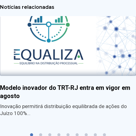
Notícias relacionadas
Modelo inovador do TRT-RJ entra em vigor em
agosto
Inovação permitirá distribuição equilibrada de ações do
Juízo 100%…