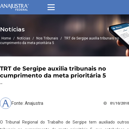
Notícias
Home
/
Notícias
/
Nos Tribunais
/
TRT de Sergipe auxilia tribunais no
cumprimento da meta prioritária 5
TRT de Sergipe auxilia tribunais no
cumprimento da meta prioritária 5
–
Fonte: Anajustra
01/10/2010
O Tribunal Regional do Trabalho de Sergipe tem auxiliado outros