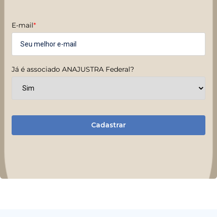
E-mail
*
Já é associado ANAJUSTRA Federal?
Cadastrar