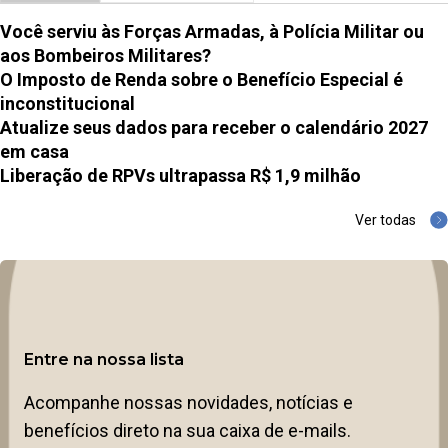
Você serviu às Forças Armadas, à Polícia Militar ou
aos Bombeiros Militares?
O Imposto de Renda sobre o Benefício Especial é
inconstitucional
Atualize seus dados para receber o calendário 2027
em casa
Liberação de RPVs ultrapassa R$ 1,9 milhão
Ver todas
Entre na nossa lista
Acompanhe nossas novidades, notícias e
benefícios direto na sua caixa de e-mails.