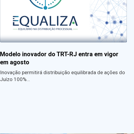
Modelo inovador do TRT-RJ entra em vigor
em agosto
Inovação permitirá distribuição equilibrada de ações do
Juízo 100%…