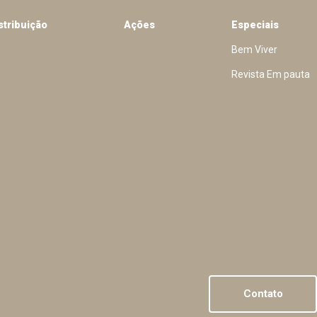
stribuição
Ações
Especiais
Bem Viver
Revista Em pauta
Contato