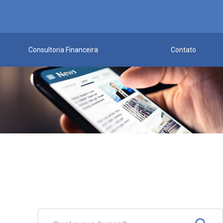
Consultoria Financeira
Contato