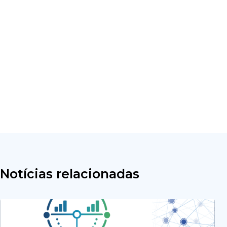
Notícias relacionadas