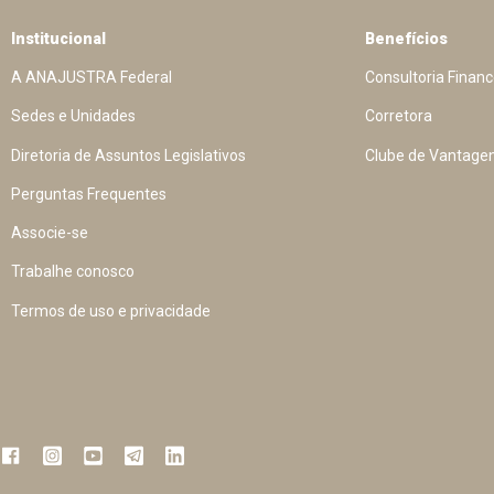
Institucional
Benefícios
A ANAJUSTRA Federal
Consultoria Financ
Sedes e Unidades
Corretora
Diretoria de Assuntos Legislativos
Clube de Vantage
Perguntas Frequentes
Associe-se
Trabalhe conosco
Termos de uso e privacidade