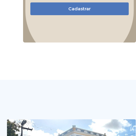
Cadastrar