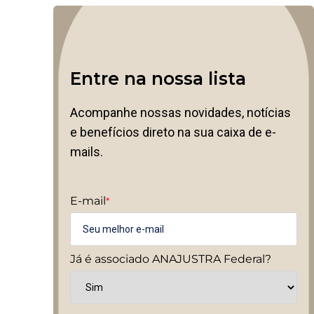
Entre na nossa lista
Acompanhe nossas novidades, notícias
e benefícios direto na sua caixa de e-
mails.
E-mail
*
Já é associado ANAJUSTRA Federal?