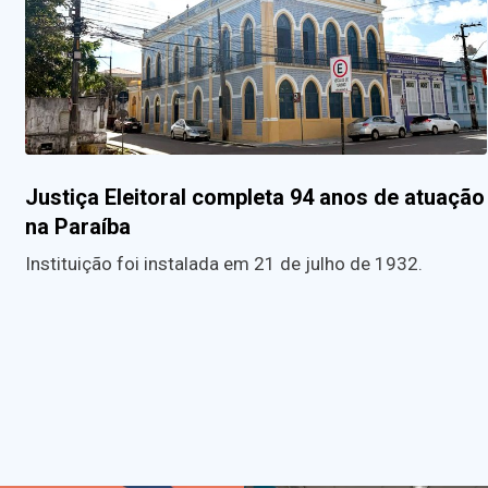
Justiça Eleitoral completa 94 anos de atuação
na Paraíba
Instituição foi instalada em 21 de julho de 1932.