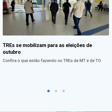
TREs se mobilizam para as eleições de
outubro
Confira o que estão fazendo os TREs de MT e de TO.