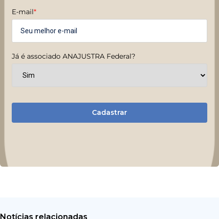
E-mail
*
Já é associado ANAJUSTRA Federal?
Cadastrar
Notícias relacionadas