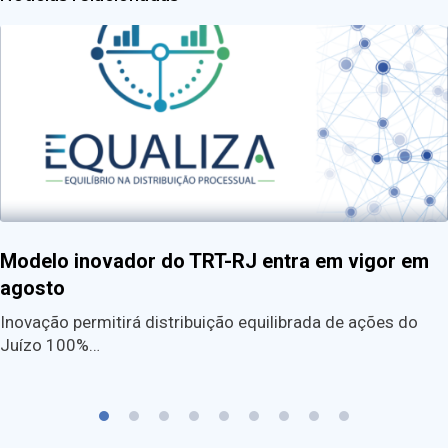
Modelo inovador do TRT-RJ entra em vigor em
agosto
Inovação permitirá distribuição equilibrada de ações do
Juízo 100%…