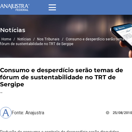
Notícias
Home
/
Notícias
/
Nos Tribunais
/
Consumo e desperdício serão temas de
fórum de sustentabilidade no TRT de Sergipe
Consumo e desperdício serão temas de
fórum de sustentabilidade no TRT de
Sergipe
–
Fonte: Anajustra
25/08/2010