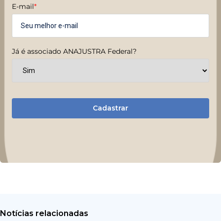
E-mail
*
Já é associado ANAJUSTRA Federal?
Cadastrar
Notícias relacionadas