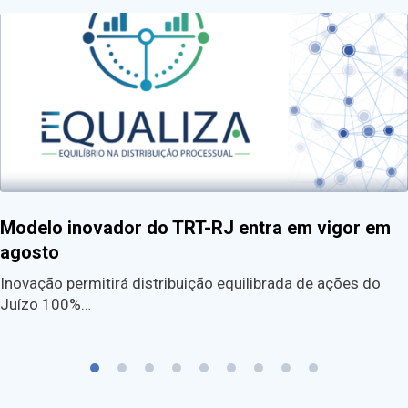
Modelo inovador do TRT-RJ entra em vigor em
agosto
Inovação permitirá distribuição equilibrada de ações do
Juízo 100%…