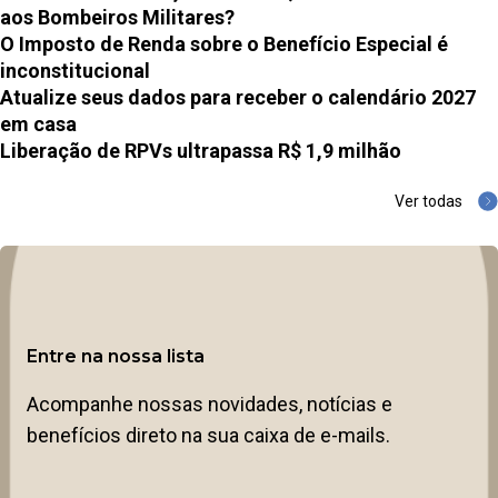
aos Bombeiros Militares?
O Imposto de Renda sobre o Benefício Especial é
inconstitucional
Atualize seus dados para receber o calendário 2027
em casa
Liberação de RPVs ultrapassa R$ 1,9 milhão
Ver todas
Entre na nossa lista
Acompanhe nossas novidades, notícias e
benefícios direto na sua caixa de e-mails.