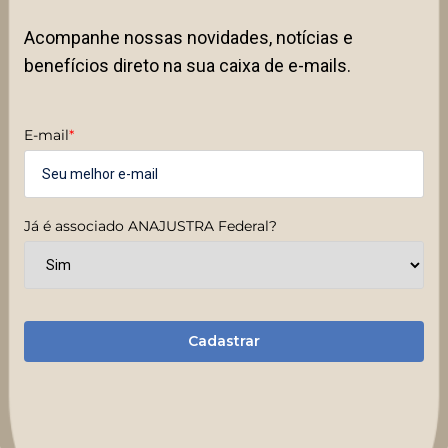
Acompanhe nossas novidades, notícias e
benefícios direto na sua caixa de e-mails.
E-mail
*
Já é associado ANAJUSTRA Federal?
Cadastrar