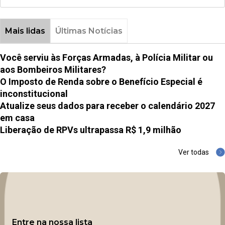
Mais lidas
Últimas Notícias
Você serviu às Forças Armadas, à Polícia Militar ou
aos Bombeiros Militares?
O Imposto de Renda sobre o Benefício Especial é
inconstitucional
Atualize seus dados para receber o calendário 2027
em casa
Liberação de RPVs ultrapassa R$ 1,9 milhão
Ver todas
Entre na nossa lista