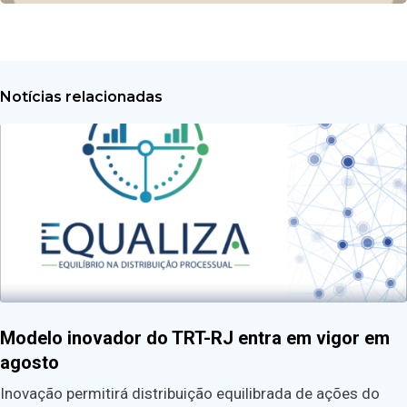
Notícias relacionadas
Modelo inovador do TRT-RJ entra em vigor em
agosto
Inovação permitirá distribuição equilibrada de ações do