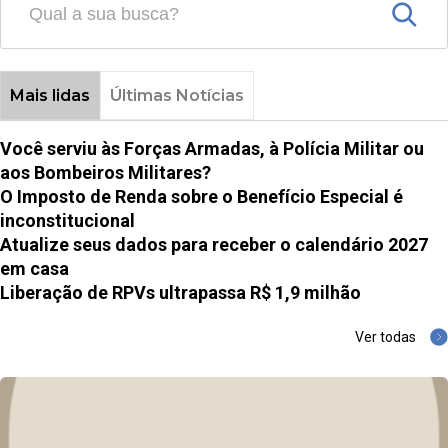
Mais lidas
Últimas Notícias
Você serviu às Forças Armadas, à Polícia Militar ou
aos Bombeiros Militares?
O Imposto de Renda sobre o Benefício Especial é
inconstitucional
Atualize seus dados para receber o calendário 2027
em casa
Liberação de RPVs ultrapassa R$ 1,9 milhão
Ver todas