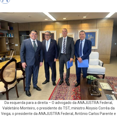
Da esquerda para a direita – O advogado da ANAJUSTRA Federal,
Valdetário Monteiro, o presidente do TST, ministro Aloysio Corrêa da
Veiga; o presidente da ANAJUSTRA Federal, Antônio Carlos Parente e