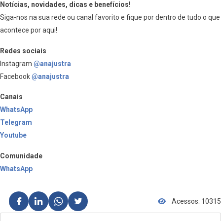
Notícias, novidades, dicas e benefícios!
Siga-nos na sua rede ou canal favorito e fique por dentro de tudo o que
acontece por aqui!
Redes sociais
Instagram
@anajustra
Facebook
@anajustra
Canais
WhatsApp
Telegram
Youtube
Comunidade
WhatsApp
Acessos: 10315