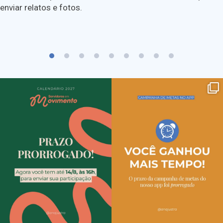
enviar relatos e fotos.