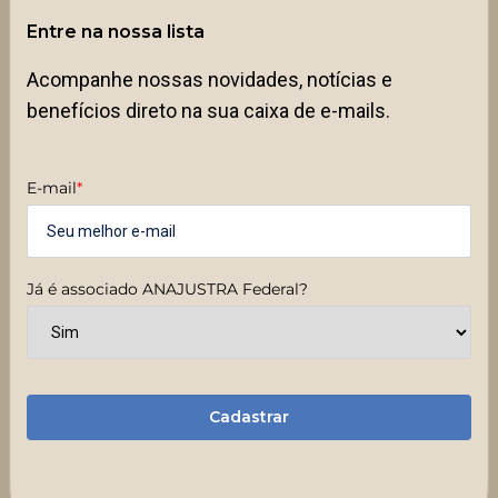
Entre na nossa lista
Acompanhe nossas novidades, notícias e
benefícios direto na sua caixa de e-mails.
E-mail
*
Já é associado ANAJUSTRA Federal?
Cadastrar