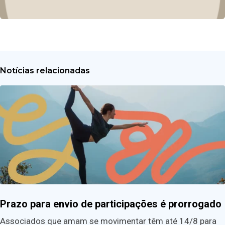
Notícias relacionadas
Prazo para envio de participações é prorrogado
Associados que amam se movimentar têm até 14/8 para