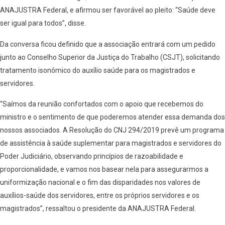
ANAJUSTRA Federal, e afirmou ser favorável ao pleito: “Saúde deve
ser igual para todos”, disse.
Da conversa ficou definido que a associação entrará com um pedido
junto ao Conselho Superior da Justiça do Trabalho (CSJT), solicitando
tratamento isonômico do auxílio saúde para os magistrados e
servidores.
“Saímos da reunião confortados com o apoio que recebemos do
ministro e o sentimento de que poderemos atender essa demanda dos
nossos associados. A Resolução do CNJ 294/2019 prevê um programa
de assistência à saúde suplementar para magistrados e servidores do
Poder Judiciário, observando princípios de razoabilidade e
proporcionalidade, e vamos nos basear nela para assegurarmos a
uniformização nacional e o fim das disparidades nos valores de
auxílios-saúde dos servidores, entre os próprios servidores e os
magistrados”, ressaltou o presidente da ANAJUSTRA Federal.