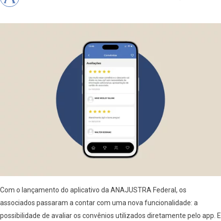
Com o lançamento do aplicativo da ANAJUSTRA Federal, os
associados passaram a contar com uma nova funcionalidade: a
possibilidade de avaliar os convênios utilizados diretamente pelo app. E