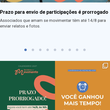
Prazo para envio de participações é prorrogado
Associados que amam se movimentar têm até 14/8 para
enviar relatos e fotos.