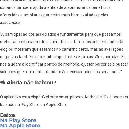
usuários também ajuda a entidade a aprimorar os benefícios
oferecidos e ampliar as parcerias mais bem avaliadas pelos
associados.
“A participação dos associados é fundamental para que possamos
melhorar continuamente os benefícios oferecidos pela entidade. Os
elogios mostram que estamos no caminho certo, mas as avaliações
negativas também são muito importantes e jamais são ignoradas. Elas
nos ajudam a identificar pontos de melhoria, ajustar parcerias e buscar
soluções que realmente atendam às necessidades dos servidores.”
📲
Ainda não baixou?
O aplicativo está disponível para smartphones Android e iOs e pode ser
baixado na Play Store ou Apple Store.
Baixe
Na Play Store
Na Apple Store