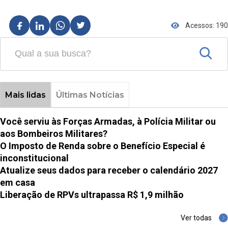
Acessos: 190
Mais lidas
Últimas Notícias
Você serviu às Forças Armadas, à Polícia Militar ou
aos Bombeiros Militares?
O Imposto de Renda sobre o Benefício Especial é
inconstitucional
Atualize seus dados para receber o calendário 2027
em casa
Liberação de RPVs ultrapassa R$ 1,9 milhão
Ver todas