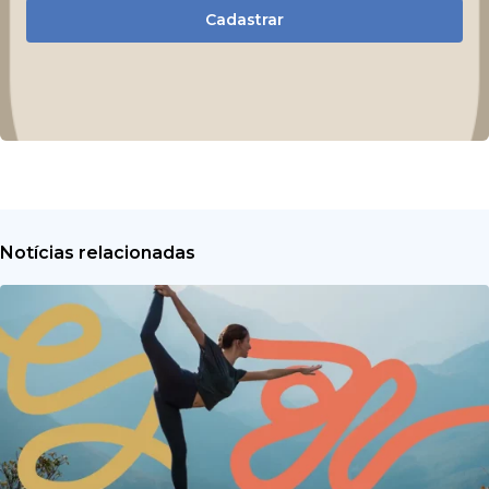
Cadastrar
Notícias relacionadas