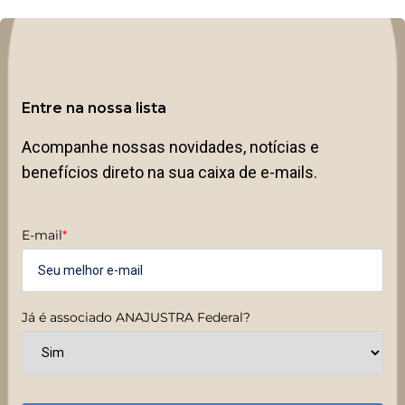
Entre na nossa lista
Acompanhe nossas novidades, notícias e
benefícios direto na sua caixa de e-mails.
E-mail
*
Já é associado ANAJUSTRA Federal?