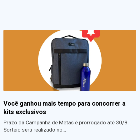
Você ganhou mais tempo para concorrer a
kits exclusivos
Prazo da Campanha de Metas é prorrogado até 30/8.
Sorteio será realizado no…