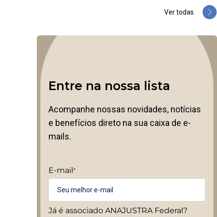
Ver todas
Entre na nossa lista
Acompanhe nossas novidades, notícias
e benefícios direto na sua caixa de e-
mails.
E-mail
*
Já é associado ANAJUSTRA Federal?