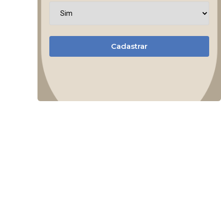
Cadastrar