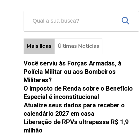
Mais lidas
Últimas Notícias
Você serviu às Forças Armadas, à
Polícia Militar ou aos Bombeiros
Militares?
O Imposto de Renda sobre o Benefício
Especial é inconstitucional
Atualize seus dados para receber o
calendário 2027 em casa
Liberação de RPVs ultrapassa R$ 1,9
milhão