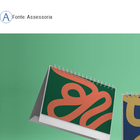
Fonte: Assessoria