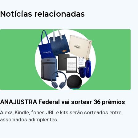
Notícias relacionadas
ANAJUSTRA Federal vai sortear 36 prêmios
Alexa, Kindle, fones JBL e kits serão sorteados entre
associados adimplentes.