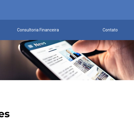
Consultoria Financeira
Contato
es