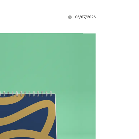
06/07/2026