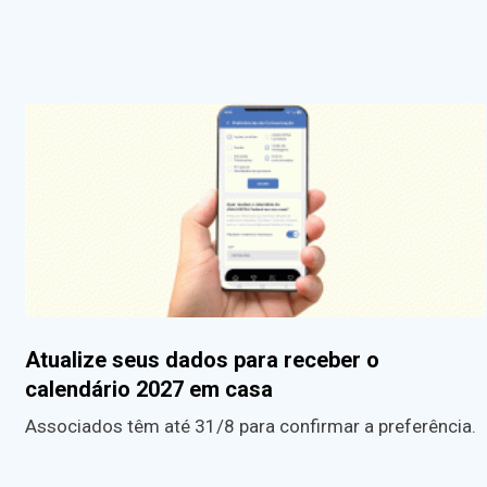
Atualize seus dados para receber o
calendário 2027 em casa
Associados têm até 31/8 para confirmar a preferência.