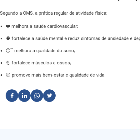
Segundo a OMS, a prática regular de atividade física:
❤️ melhora a saúde cardiovascular;
🧠 fortalece a saúde mental e reduz sintomas de ansiedade e de
😴 melhora a qualidade do sono;
💪 fortalece músculos e ossos;
😊 promove mais bem-estar e qualidade de vida