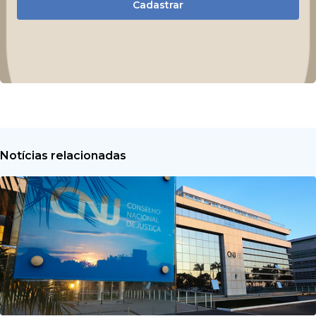
Cadastrar
Notícias relacionadas