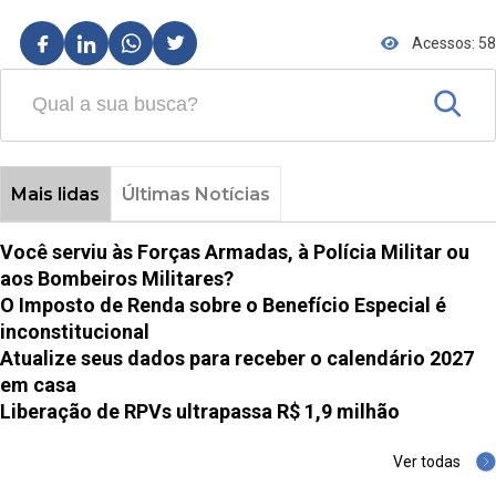
Acessos: 58
Mais lidas
Últimas Notícias
Você serviu às Forças Armadas, à Polícia Militar ou
aos Bombeiros Militares?
O Imposto de Renda sobre o Benefício Especial é
inconstitucional
Atualize seus dados para receber o calendário 2027
em casa
Liberação de RPVs ultrapassa R$ 1,9 milhão
Ver todas