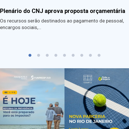
Plenário do CNJ aprova proposta orçamentária
Os recursos serão destinados ao pagamento de pessoal,
encargos sociais,…