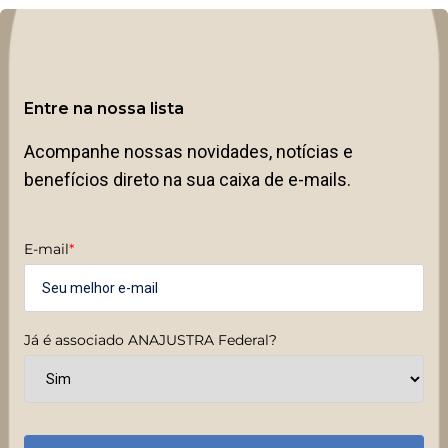
Entre na nossa lista
Acompanhe nossas novidades, notícias e
benefícios direto na sua caixa de e-mails.
E-mail
*
Já é associado ANAJUSTRA Federal?