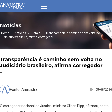
Notícias
Home
/
Notícias
/
Gerais
/
Transparência é caminho sem volta no
Judiciário brasileiro, afirma corregedor
Transparência é caminho sem volta no
Judiciário brasileiro, afirma corregedor
–
Fonte: Anajustra
05/08/2010
O corregedor nacional de Justiça, ministro Gilson Dipp, afirmou, nesta