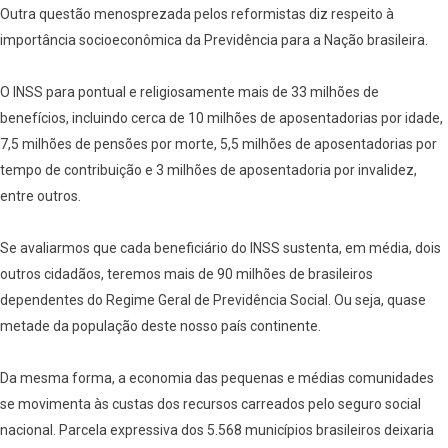
Outra questão menosprezada pelos reformistas diz respeito à
importância socioeconômica da Previdência para a Nação brasileira.
O INSS para pontual e religiosamente mais de 33 milhões de
benefícios, incluindo cerca de 10 milhões de aposentadorias por idade,
7,5 milhões de pensões por morte, 5,5 milhões de aposentadorias por
tempo de contribuição e 3 milhões de aposentadoria por invalidez,
entre outros.
Se avaliarmos que cada beneficiário do INSS sustenta, em média, dois
outros cidadãos, teremos mais de 90 milhões de brasileiros
dependentes do Regime Geral de Previdência Social. Ou seja, quase
metade da população deste nosso país continente.
Da mesma forma, a economia das pequenas e médias comunidades
se movimenta às custas dos recursos carreados pelo seguro social
nacional. Parcela expressiva dos 5.568 municípios brasileiros deixaria