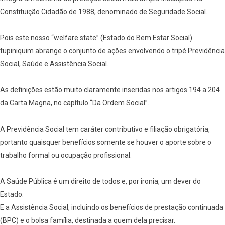
Constituição Cidadão de 1988, denominado de Seguridade Social.
Pois este nosso “welfare state” (Estado do Bem Estar Social)
tupiniquim abrange o conjunto de ações envolvendo o tripé Previdência
Social, Saúde e Assistência Social.
As definições estão muito claramente inseridas nos artigos 194 a 204
da Carta Magna, no capítulo “Da Ordem Social”.
A Previdência Social tem caráter contributivo e filiação obrigatória,
portanto quaisquer benefícios somente se houver o aporte sobre o
trabalho formal ou ocupação profissional.
A Saúde Pública é um direito de todos e, por ironia, um dever do
Estado.
E a Assistência Social, incluindo os benefícios de prestação continuada
(BPC) e o bolsa família, destinada a quem dela precisar.