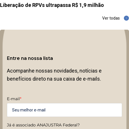
Liberação de RPVs ultrapassa R$ 1,9 milhão
Ver todas
Entre na nossa lista
Acompanhe nossas novidades, notícias e
benefícios direto na sua caixa de e-mails.
E-mail
*
Já é associado ANAJUSTRA Federal?