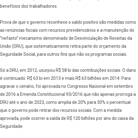
benefícios dos trabalhadores.
Prova de que o governo reconhece o saldo positivo são medidas como
as renúncias fiscais com recursos previdenciários e a manutenção do
“nefasto” mecanismo denominado de Desvinculação de Receitas da
União (DRU), que sistematicamente retira parte do orçamento da
Seguridade Social, para outros fins que não os programas sociais.
Só a DRU, em 2012, usurpou R$ 58 bi das contribuições sociais. O dano
é continuado: R$ 63 bi em 2013 e mais R$ 63 bilhões em 2014. Para
agravar o cenário, foi aprovada no Congresso Nacional em setembro
de 2016 a Emenda Constitucional 93/2016 que não apenas prorroga a
DRU até o ano de 2023, como amplia de 20% para 30% o percentual
que o governo pode retirar dos recursos sociais. Com a medida
aprovada, pode ocorrer a saída de R$ 120 bilhões por ano do caixa da
Seguridade.