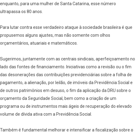
enquanto, para uma mulher de Santa Catarina, esse número
ultrapassa os 80 anos.
Para lutar contra esse verdadeiro ataque à sociedade brasileira é que
propusemos alguns ajustes, mas não somente com olhos
orçamentários, atuariais e matemáticos.
Sugerimos, juntamente com as centrais sindicais, aperfeiçoamento no
lado das fontes de financiamento. Iniciativas como a revisão ou o fim
das desonerações das contribuições previdenciárias sobre a folha de
pagamento, a alienação, por leilão, de imóveis da Previdência Social e
de outros patrimônios em desuso, o fim da aplicação da DRU sobre o
orçamento da Seguridade Social, bem como a criação de um
programa ou de instrumentos mais ágeis de recuperação do elevado
volume de dívida ativa com a Previdência Social.
Também é fundamental melhorar e intensificar a fiscalização sobre o