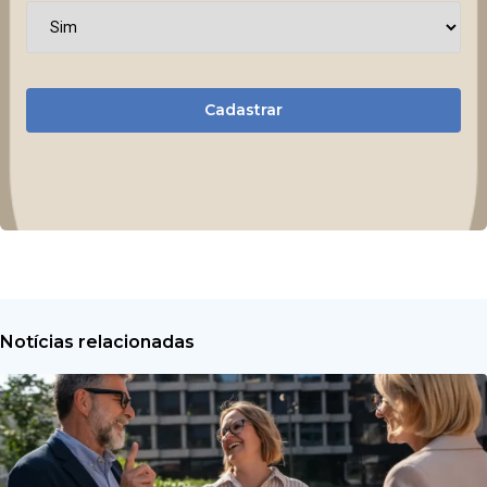
Cadastrar
Notícias relacionadas