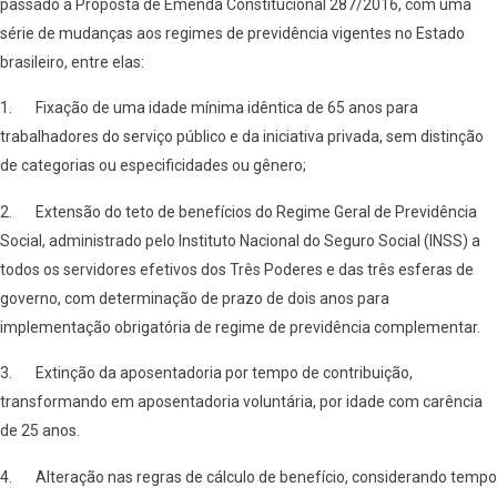
passado a Proposta de Emenda Constitucional 287/2016, com uma
série de mudanças aos regimes de previdência vigentes no Estado
brasileiro, entre elas:
1. Fixação de uma idade mínima idêntica de 65 anos para
trabalhadores do serviço público e da iniciativa privada, sem distinção
de categorias ou especificidades ou gênero;
2. Extensão do teto de benefícios do Regime Geral de Previdência
Social, administrado pelo Instituto Nacional do Seguro Social (INSS) a
todos os servidores efetivos dos Três Poderes e das três esferas de
governo, com determinação de prazo de dois anos para
implementação obrigatória de regime de previdência complementar.
3. Extinção da aposentadoria por tempo de contribuição,
transformando em aposentadoria voluntária, por idade com carência
de 25 anos.
4. Alteração nas regras de cálculo de benefício, considerando tempo