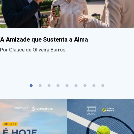
A Amizade que Sustenta a Alma
Por Glauce de Oliveira Barros