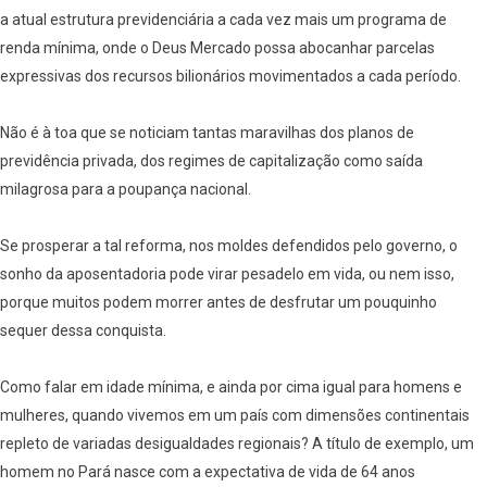
a atual estrutura previdenciária a cada vez mais um programa de
renda mínima, onde o Deus Mercado possa abocanhar parcelas
expressivas dos recursos bilionários movimentados a cada período.
Não é à toa que se noticiam tantas maravilhas dos planos de
previdência privada, dos regimes de capitalização como saída
milagrosa para a poupança nacional.
Se prosperar a tal reforma, nos moldes defendidos pelo governo, o
sonho da aposentadoria pode virar pesadelo em vida, ou nem isso,
porque muitos podem morrer antes de desfrutar um pouquinho
sequer dessa conquista.
Como falar em idade mínima, e ainda por cima igual para homens e
mulheres, quando vivemos em um país com dimensões continentais
repleto de variadas desigualdades regionais? A título de exemplo, um
homem no Pará nasce com a expectativa de vida de 64 anos