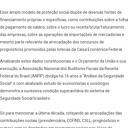
Esse amplo modelo de proteção social dispõe de diversas fontes de
financiamento próprias e específicas, como contribuições sobre a folha
de pagamento de salário, sobre o lucro ou receita bruta/faturamento
das empresas, sobre as operações de importações de mercadorias e
mesmo parte relevante da arrecadação dos concursos de
prognósticos promovidos pelas loterias da Caixa Econômica Federal.
Analisando estes dados constitucionais e o Orçamento da União e sua
execução, a Associação Nacional dos Auditores Fiscais da Receita
Federal do Brasil (ANFIP) divulga há 16 anos a “Análise da Seguridade
Social” e com abalizado estudo de economistas e sociólogos
demonstra a sucessiva condição superavitária do sistema de
Seguridade Social brasileiro.
Só para mencionar a última década, cotejando as arrecadações das
contribuições sociais (previdenciária, COFINS, CSLL, prognósticos e