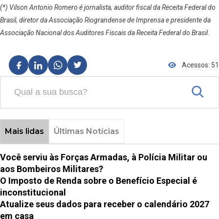
(*) Vilson Antonio Romero é jornalista, auditor fiscal da Receita Federal do
Brasil, diretor da Associação Riograndense de Imprensa e presidente da
Associação Nacional dos Auditores Fiscais da Receita Federal do Brasil.
Acessos: 51
Mais lidas
Últimas Notícias
Você serviu às Forças Armadas, à Polícia Militar ou
aos Bombeiros Militares?
O Imposto de Renda sobre o Benefício Especial é
inconstitucional
Atualize seus dados para receber o calendário 2027
em casa