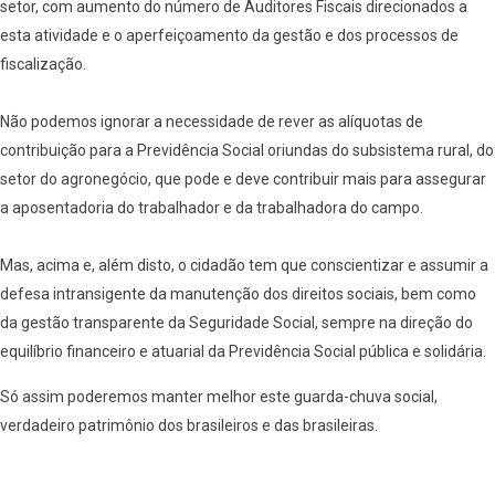
setor, com aumento do número de Auditores Fiscais direcionados a
esta atividade e o aperfeiçoamento da gestão e dos processos de
fiscalização.
Não podemos ignorar a necessidade de rever as alíquotas de
contribuição para a Previdência Social oriundas do subsistema rural, do
setor do agronegócio, que pode e deve contribuir mais para assegurar
a aposentadoria do trabalhador e da trabalhadora do campo.
Mas, acima e, além disto, o cidadão tem que conscientizar e assumir a
defesa intransigente da manutenção dos direitos sociais, bem como
da gestão transparente da Seguridade Social, sempre na direção do
equilíbrio financeiro e atuarial da Previdência Social pública e solidária.
Só assim poderemos manter melhor este guarda-chuva social,
verdadeiro patrimônio dos brasileiros e das brasileiras.