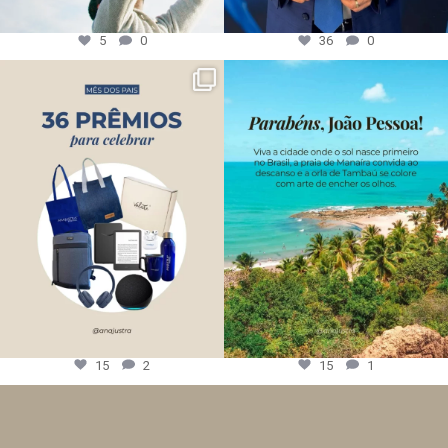
5
0
36
0
15
2
15
1