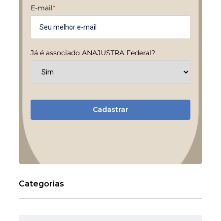
E-mail
*
Já é associado ANAJUSTRA Federal?
Cadastrar
Categorias