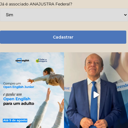
Já é associado ANAJUSTRA Federal?
Cadastrar