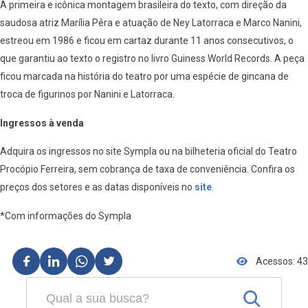
A primeira e icônica montagem brasileira do texto, com direção da
saudosa atriz Marília Pêra e atuação de Ney Latorraca e Marco Nanini,
estreou em 1986 e ficou em cartaz durante 11 anos consecutivos, o
que garantiu ao texto o registro no livro Guiness World Records. A peça
ficou marcada na história do teatro por uma espécie de gincana de
troca de figurinos por Nanini e Latorraca.
Ingressos à venda
Adquira os ingressos no site Sympla ou na bilheteria oficial do Teatro
Procópio Ferreira, sem cobrança de taxa de conveniência. Confira os
preços dos setores e as datas disponíveis no
site
.
*Com informações do Sympla
Acessos: 43