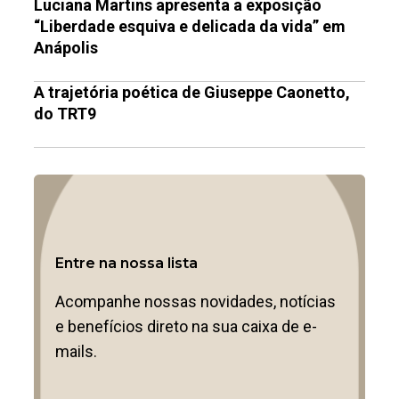
Luciana Martins apresenta a exposição
“Liberdade esquiva e delicada da vida” em
Anápolis
A trajetória poética de Giuseppe Caonetto,
do TRT9
Entre na nossa lista
Acompanhe nossas novidades, notícias
e benefícios direto na sua caixa de e-
mails.