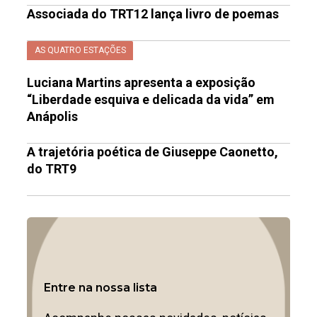
Associada do TRT12 lança livro de poemas
AS QUATRO ESTAÇÕES
Luciana Martins apresenta a exposição
“Liberdade esquiva e delicada da vida” em
Anápolis
A trajetória poética de Giuseppe Caonetto,
do TRT9
Entre na nossa lista