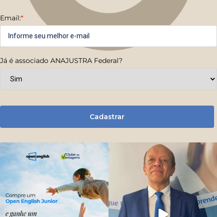
Email:
*
Já é associado ANAJUSTRA Federal?
Cadastrar