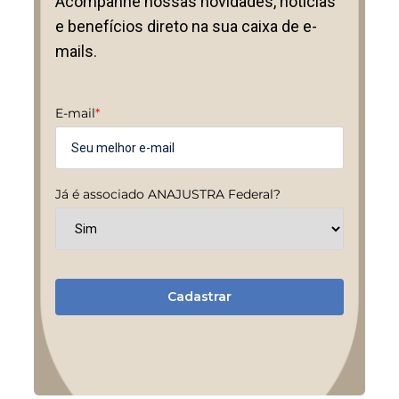
Acompanhe nossas novidades, notícias
e benefícios direto na sua caixa de e-
mails.
E-mail
*
Já é associado ANAJUSTRA Federal?
Cadastrar