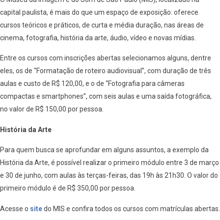
capital paulista, é mais do que um espaço de exposição: oferece
cursos teóricos e práticos, de curta e média duração, nas áreas de
cinema, fotografia, história da arte, áudio, vídeo e novas mídias.
Entre os cursos com inscrições abertas selecionamos alguns, dentre
eles, os de “Formatação de roteiro audiovisual”, com duração de três
aulas e custo de R$ 120,00, e o de “Fotografia para câmeras
compactas e smartphones”, com seis aulas e uma saída fotográfica,
no valor de R$ 150,00 por pessoa.
História da Arte
Para quem busca se aprofundar em alguns assuntos, a exemplo da
História da Arte, é possível realizar o primeiro módulo entre 3 de março
e 30 de junho, com aulas às terças-feiras, das 19h às 21h30. O valor do
primeiro módulo é de R$ 350,00 por pessoa.
Acesse o
site
do MIS e confira todos os cursos com matrículas abertas.