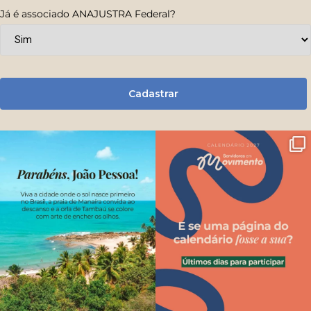
Já é associado ANAJUSTRA Federal?
Cadastrar