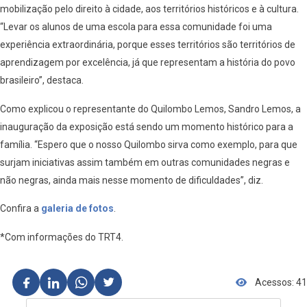
mobilização pelo direito à cidade, aos territórios históricos e à cultura.
“Levar os alunos de uma escola para essa comunidade foi uma
experiência extraordinária, porque esses territórios são territórios de
aprendizagem por excelência, já que representam a história do povo
brasileiro”, destaca.
Como explicou o representante do Quilombo Lemos, Sandro Lemos, a
inauguração da exposição está sendo um momento histórico para a
família. “Espero que o nosso Quilombo sirva como exemplo, para que
surjam iniciativas assim também em outras comunidades negras e
não negras, ainda mais nesse momento de dificuldades”, diz.
Confira a
galeria de fotos
.
*Com informações do TRT4.
Acessos: 41