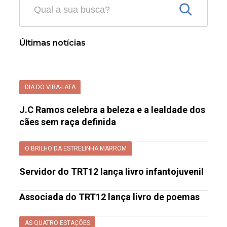
Últimas notícias
DIA DO VIRA-LATA
J.C Ramos celebra a beleza e a lealdade dos
cães sem raça definida
O BRILHO DA ESTRELINHA MARROM
Servidor do TRT12 lança livro infantojuvenil
Associada do TRT12 lança livro de poemas
AS QUATRO ESTAÇÕES