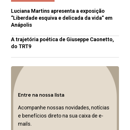
Luciana Martins apresenta a exposição
“Liberdade esquiva e delicada da vida” em
Anápolis
A trajetória poética de Giuseppe Caonetto,
do TRT9
Entre na nossa lista
Acompanhe nossas novidades, notícias
e benefícios direto na sua caixa de e-
mails.