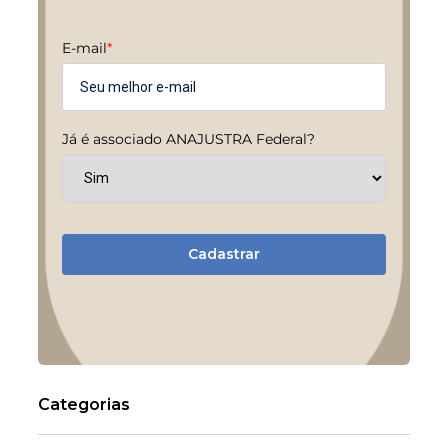
E-mail
*
Já é associado ANAJUSTRA Federal?
Cadastrar
Categorias