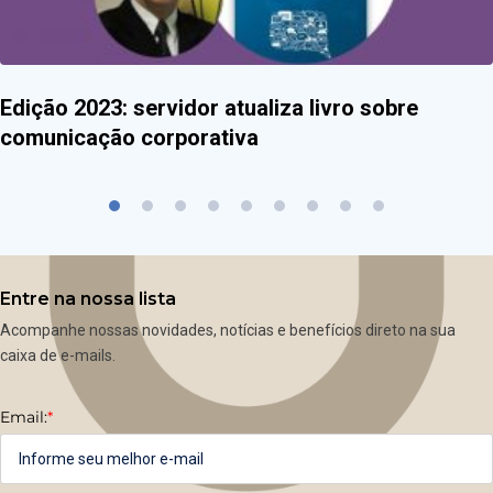
Edição 2023: servidor atualiza livro sobre
comunicação corporativa
Entre na nossa lista
Acompanhe nossas novidades, notícias e benefícios direto na sua
caixa de e-mails.
Email:
*