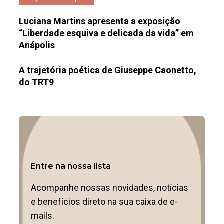
Luciana Martins apresenta a exposição
“Liberdade esquiva e delicada da vida” em
Anápolis
A trajetória poética de Giuseppe Caonetto,
do TRT9
Entre na nossa lista
Acompanhe nossas novidades, notícias
e benefícios direto na sua caixa de e-
mails.