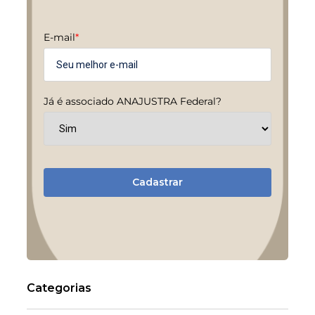
E-mail
*
Já é associado ANAJUSTRA Federal?
Cadastrar
Categorias