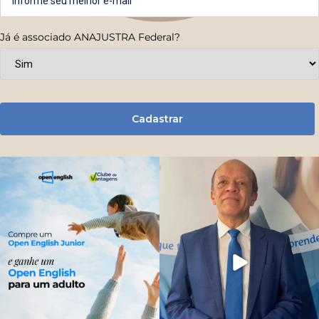
Já é associado ANAJUSTRA Federal?
Cadastrar