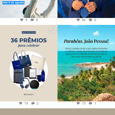
5
0
36
0
15
2
15
1