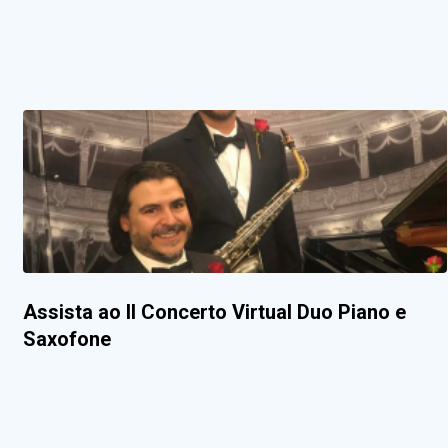
Assista ao II Concerto Virtual Duo Piano e
Saxofone