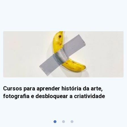
Cursos para aprender história da arte,
fotografia e desbloquear a criatividade