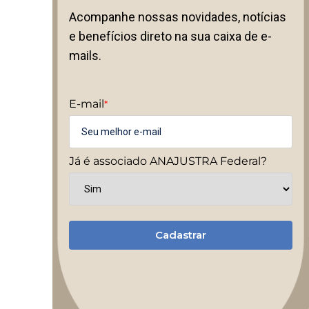
Acompanhe nossas novidades, notícias
e benefícios direto na sua caixa de e-
mails.
E-mail
*
Já é associado ANAJUSTRA Federal?
Cadastrar