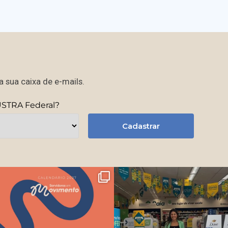
 sua caixa de e-mails.
USTRA Federal?
Cadastrar