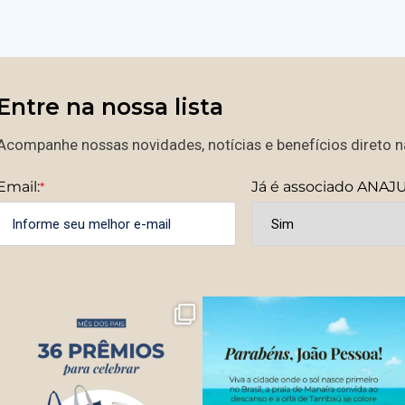
Entre na nossa lista
Acompanhe nossas novidades, notícias e benefícios direto na
Email:
Já é associado ANAJ
*