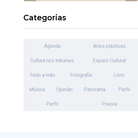
Categorias
Agenda
Artes plásticas
Cultura nos tribunais
Espaco Cultural
Feito a mão
Fotografia
Livro
Música
Opinião
Panorama
Perfil
Perfil
Poesia