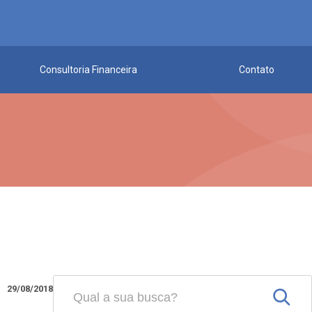
Consultoria Financeira
Contato
29/08/2018