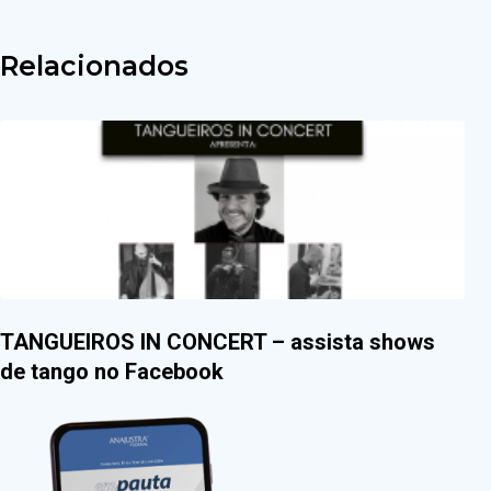
Relacionados
TANGUEIROS IN CONCERT – assista shows
de tango no Facebook