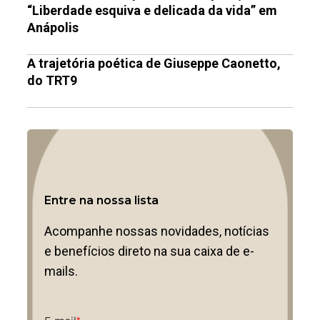
“Liberdade esquiva e delicada da vida” em
Anápolis
A trajetória poética de Giuseppe Caonetto,
do TRT9
Entre na nossa lista
Acompanhe nossas novidades, notícias
e benefícios direto na sua caixa de e-
mails.