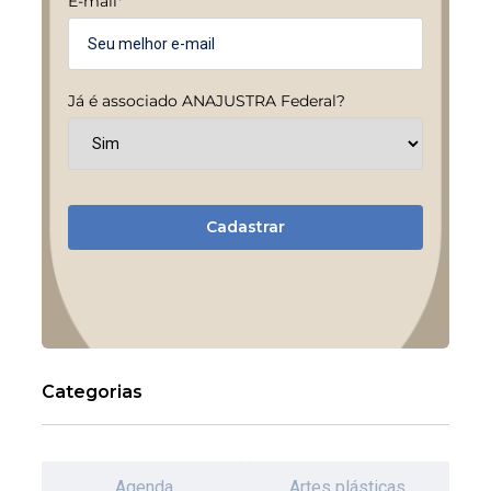
E-mail
*
Já é associado ANAJUSTRA Federal?
Cadastrar
Categorias
Agenda
Artes plásticas