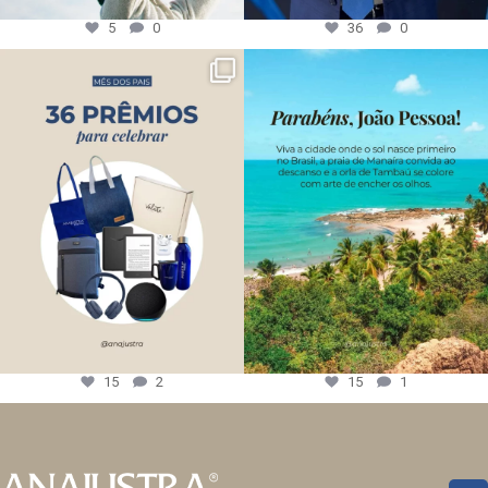
5
0
36
0
15
2
15
1