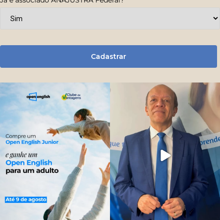
Cadastrar