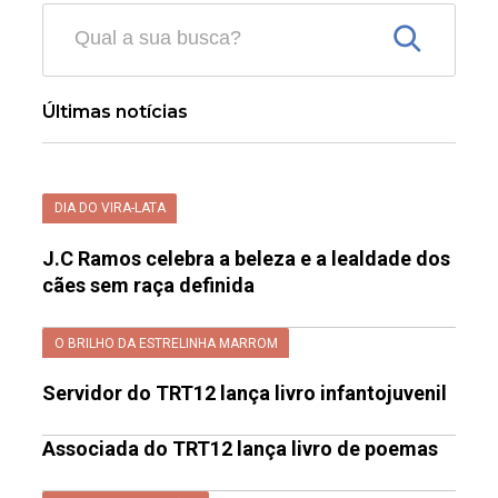
Últimas notícias
DIA DO VIRA-LATA
J.C Ramos celebra a beleza e a lealdade dos
cães sem raça definida
O BRILHO DA ESTRELINHA MARROM
Servidor do TRT12 lança livro infantojuvenil
Associada do TRT12 lança livro de poemas