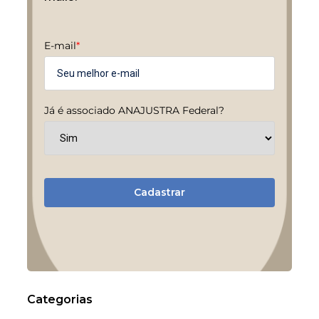
E-mail
*
Já é associado ANAJUSTRA Federal?
Cadastrar
Categorias