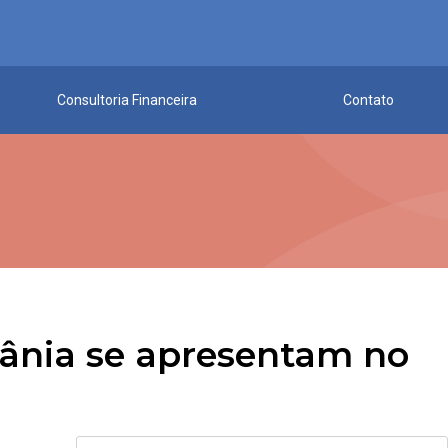
Consultoria Financeira
Contato
ânia se apresentam no