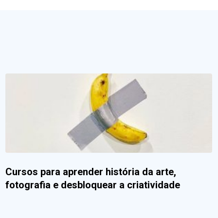
Cursos para aprender história da arte,
fotografia e desbloquear a criatividade