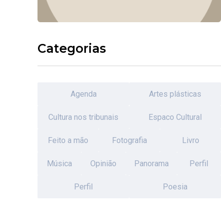
Categorias
Agenda
Artes plásticas
Cultura nos tribunais
Espaco Cultural
Feito a mão
Fotografia
Livro
Música
Opinião
Panorama
Perfil
Perfil
Poesia