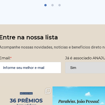
Entre na nossa lista
Acompanhe nossas novidades, notícias e benefícios direto na
Email:
Já é associado ANAJ
*