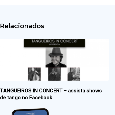
Relacionados
TANGUEIROS IN CONCERT – assista shows
de tango no Facebook