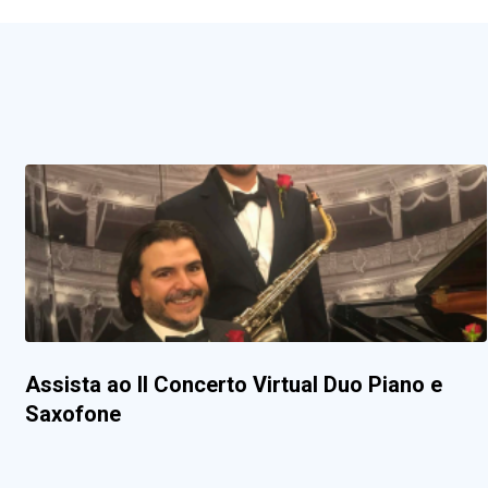
Assista ao II Concerto Virtual Duo Piano e
Saxofone