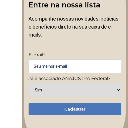
Entre na nossa lista
Acompanhe nossas novidades, notícias
e benefícios direto na sua caixa de e-
mails.
E-mail
*
Já é associado ANAJUSTRA Federal?
Cadastrar