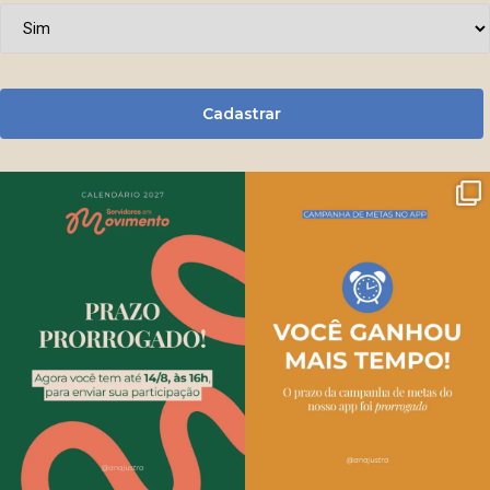
Cadastrar