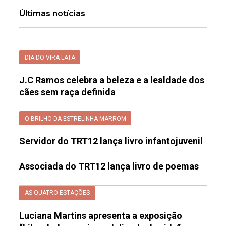
Últimas notícias
DIA DO VIRA-LATA
J.C Ramos celebra a beleza e a lealdade dos
cães sem raça definida
O BRILHO DA ESTRELINHA MARROM
Servidor do TRT12 lança livro infantojuvenil
Associada do TRT12 lança livro de poemas
AS QUATRO ESTAÇÕES
Luciana Martins apresenta a exposição