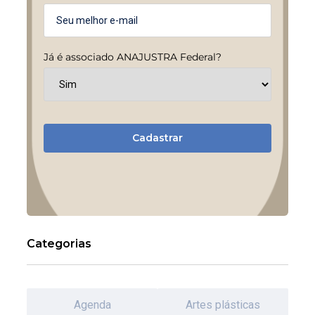
Já é associado ANAJUSTRA Federal?
Cadastrar
Categorias
Agenda
Artes plásticas