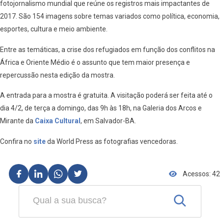
fotojornalismo mundial que reúne os registros mais impactantes de
2017. São 154 imagens sobre temas variados como política, economia,
esportes, cultura e meio ambiente.
Entre as temáticas, a crise dos refugiados em função dos conflitos na
África e Oriente Médio é o assunto que tem maior presença e
repercussão nesta edição da mostra.
A entrada para a mostra é gratuita. A visitação poderá ser feita até o
dia 4/2, de terça a domingo, das 9h às 18h, na Galeria dos Arcos e
Mirante da
Caixa Cultural
, em Salvador-BA.
Confira no
site
da World Press as fotografias vencedoras.
Acessos: 42