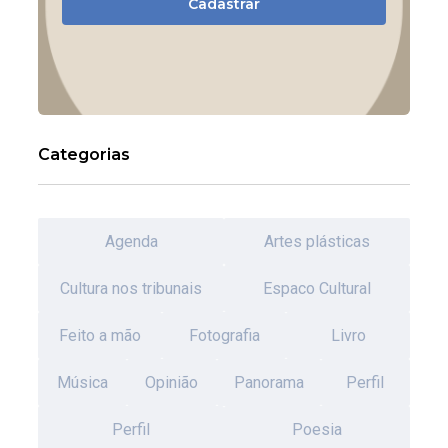
Cadastrar
Categorias
Agenda
Artes plásticas
Cultura nos tribunais
Espaco Cultural
Feito a mão
Fotografia
Livro
Música
Opinião
Panorama
Perfil
Perfil
Poesia