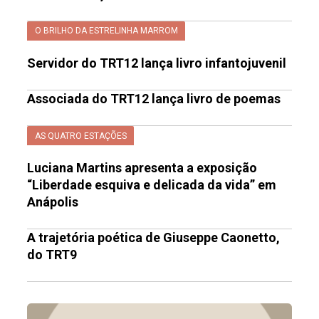
O BRILHO DA ESTRELINHA MARROM
Servidor do TRT12 lança livro infantojuvenil
Associada do TRT12 lança livro de poemas
AS QUATRO ESTAÇÕES
Luciana Martins apresenta a exposição
“Liberdade esquiva e delicada da vida” em
Anápolis
A trajetória poética de Giuseppe Caonetto,
do TRT9