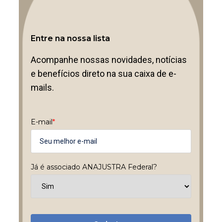
Entre na nossa lista
Acompanhe nossas novidades, notícias
e benefícios direto na sua caixa de e-
mails.
E-mail
*
Já é associado ANAJUSTRA Federal?