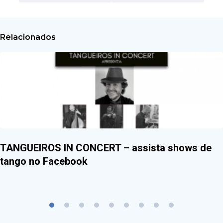
Relacionados
TANGUEIROS IN CONCERT – assista shows de
tango no Facebook