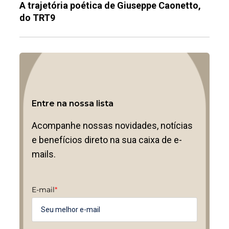
A trajetória poética de Giuseppe Caonetto,
do TRT9
Entre na nossa lista
Acompanhe nossas novidades, notícias
e benefícios direto na sua caixa de e-
mails.
E-mail
*