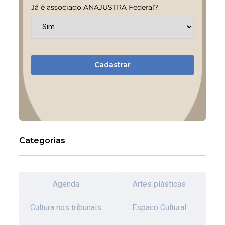
Já é associado ANAJUSTRA Federal?
Cadastrar
Categorias
Agenda
Artes plásticas
Cultura nos tribunais
Espaco Cultural