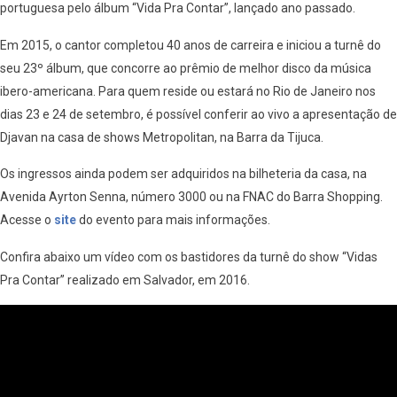
portuguesa pelo álbum “Vida Pra Contar”, lançado ano passado.
Em 2015, o cantor completou 40 anos de carreira e iniciou a turnê do
seu 23º álbum, que concorre ao prêmio de melhor disco da música
ibero-americana. Para quem reside ou estará no Rio de Janeiro nos
dias 23 e 24 de setembro, é possível conferir ao vivo a apresentação de
Djavan na casa de shows Metropolitan, na Barra da Tijuca.
Os ingressos ainda podem ser adquiridos na bilheteria da casa, na
Avenida Ayrton Senna, número 3000 ou na FNAC do Barra Shopping.
Acesse o
site
do evento para mais informações.
Confira abaixo um vídeo com os bastidores da turnê do show “Vidas
Pra Contar” realizado em Salvador, em 2016.