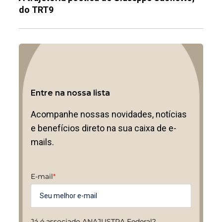
do TRT9
Entre na nossa lista
Acompanhe nossas novidades, notícias
e benefícios direto na sua caixa de e-
mails.
E-mail
*
Já é associado ANAJUSTRA Federal?