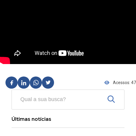
Acessos: 47
Últimas notícias