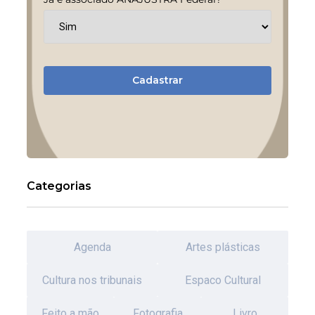
Cadastrar
Categorias
Agenda
Artes plásticas
Cultura nos tribunais
Espaco Cultural
Feito a mão
Fotografia
Livro