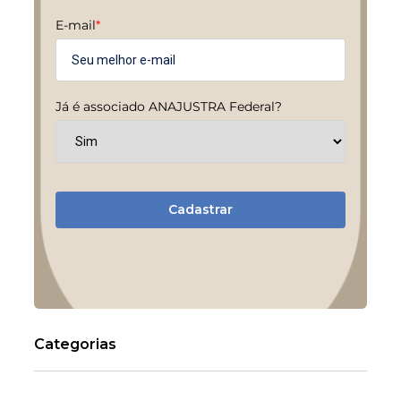
E-mail
*
Já é associado ANAJUSTRA Federal?
Cadastrar
Categorias