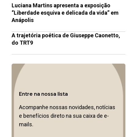
Luciana Martins apresenta a exposição
“Liberdade esquiva e delicada da vida” em
Anápolis
A trajetória poética de Giuseppe Caonetto,
do TRT9
Entre na nossa lista
Acompanhe nossas novidades, notícias
e benefícios direto na sua caixa de e-
mails.