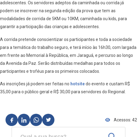
adolescentes. Os servidores adeptos da caminhada ou corrida já
podem se inscrever na segunda edição da prova que tem as
modalidades de corrida de 5KM ou 10KM, caminhada ou kids, para
garantir a participação das crianças e adolescentes.
A corrida pretende conscientizar os participantes e toda a sociedade
para a temática do trabalho seguro, e terá início às 16h30, com largada
em frente ao Memorial à República, em Jaraguá, e percurso ao longo
da Avenida da Paz. Serão distribuídas medalhas para todos os
participantes e troféus para os primeiros colocados.
As inscrições já podem ser feitas no
hotsite
do evento e custam R$
35,00 para o público geral e R$ 30,00 para servidores do Regional.
Acessos: 42