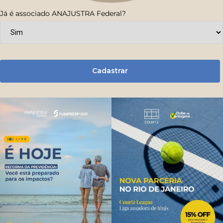
Já é associado ANAJUSTRA Federal?
Cadastrar