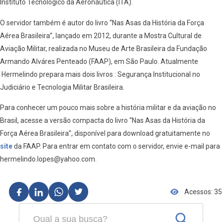
Instituto Tecnológico da Aeronáutica (ITA).
O servidor também é autor do livro “Nas Asas da História da Força
Aérea Brasileira”, lançado em 2012, durante a Mostra Cultural de
Aviação Militar, realizada no Museu de Arte Brasileira da Fundação
Armando Alváres Penteado (FAAP), em São Paulo. Atualmente
Hermelindo prepara mais dois livros : Segurança Institucional no
Judiciário e Tecnologia Militar Brasileira.
Para conhecer um pouco mais sobre a história militar e da aviação no
Brasil, acesse a versão compacta do livro “Nas Asas da História da
Força Aérea Brasileira”, disponível para download gratuitamente no
site
da FAAP. Para entrar em contato com o servidor, envie e-mail para
hermelindo.lopes@yahoo.com.
Acessos: 35