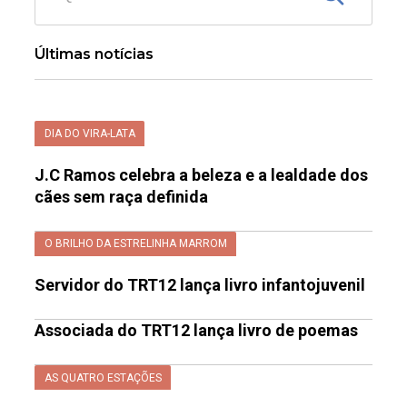
Últimas notícias
DIA DO VIRA-LATA
J.C Ramos celebra a beleza e a lealdade dos
cães sem raça definida
O BRILHO DA ESTRELINHA MARROM
Servidor do TRT12 lança livro infantojuvenil
Associada do TRT12 lança livro de poemas
AS QUATRO ESTAÇÕES