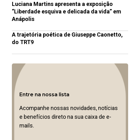
Luciana Martins apresenta a exposição
“Liberdade esquiva e delicada da vida” em
Anápolis
A trajetória poética de Giuseppe Caonetto,
do TRT9
Entre na nossa lista
Acompanhe nossas novidades, notícias
e benefícios direto na sua caixa de e-
mails.