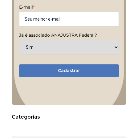
E-mail
*
Já é associado ANAJUSTRA Federal?
Cadastrar
Categorias