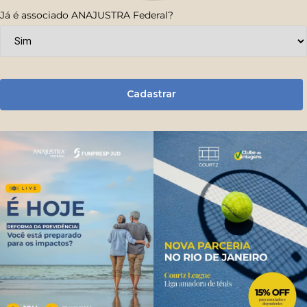
Já é associado ANAJUSTRA Federal?
Cadastrar