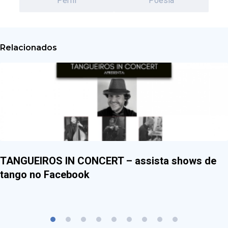
Perfil
Poesia
Relacionados
TANGUEIROS IN CONCERT – assista shows de
tango no Facebook