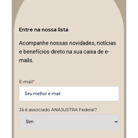
Entre na nossa lista
Acompanhe nossas novidades, notícias
e benefícios direto na sua caixa de e-
mails.
E-mail
*
Já é associado ANAJUSTRA Federal?