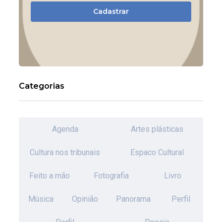
Cadastrar
Categorias
Agenda
Artes plásticas
Cultura nos tribunais
Espaco Cultural
Feito a mão
Fotografia
Livro
Música
Opinião
Panorama
Perfil