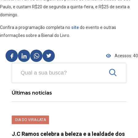
Paulo, e custam R$20 de segunda a quinta-feira, e R$25 de sexta a
domingo.
Confira a programação completa no
site
do evento e outras
informações sobre a Bienal do Livro.
Acessos: 40
Últimas notícias
DIA DO VIRA-LATA
J.C Ramos celebra a beleza e a lealdade dos