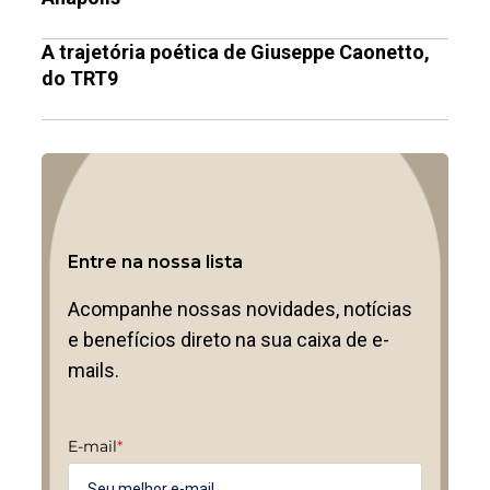
A trajetória poética de Giuseppe Caonetto,
do TRT9
Entre na nossa lista
Acompanhe nossas novidades, notícias
e benefícios direto na sua caixa de e-
mails.
E-mail
*