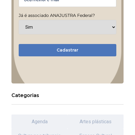
Já é associado ANAJUSTRA Federal?
Cadastrar
Categorias
Agenda
Artes plásticas