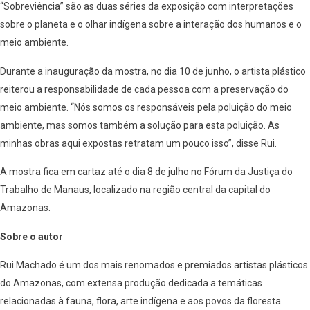
“Sobreviência” são as duas séries da exposição com interpretações
sobre o planeta e o olhar indígena sobre a interação dos humanos e o
meio ambiente.
Durante a inauguração da mostra, no dia 10 de junho, o artista plástico
reiterou a responsabilidade de cada pessoa com a preservação do
meio ambiente. “Nós somos os responsáveis pela poluição do meio
ambiente, mas somos também a solução para esta poluição. As
minhas obras aqui expostas retratam um pouco isso”, disse Rui.
A mostra fica em cartaz até o dia 8 de julho no Fórum da Justiça do
Trabalho de Manaus, localizado na região central da capital do
Amazonas.
Sobre o autor
Rui Machado é um dos mais renomados e premiados artistas plásticos
do Amazonas, com extensa produção dedicada a temáticas
relacionadas à fauna, flora, arte indígena e aos povos da floresta.