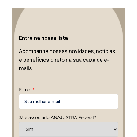
Entre na nossa lista
Acompanhe nossas novidades, notícias
e benefícios direto na sua caixa de e-
mails.
E-mail
*
Já é associado ANAJUSTRA Federal?