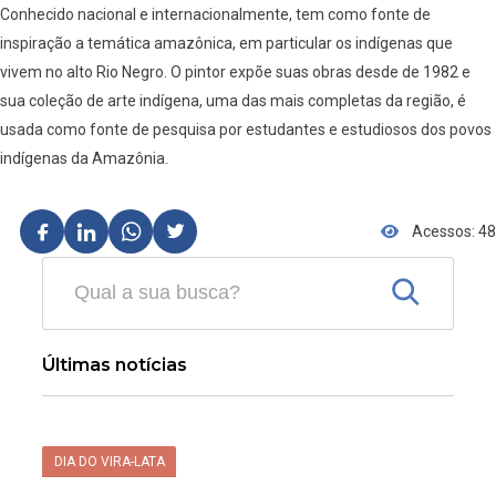
Conhecido nacional e internacionalmente, tem como fonte de
inspiração a temática amazônica, em particular os indígenas que
vivem no alto Rio Negro. O pintor expõe suas obras desde de 1982 e
sua coleção de arte indígena, uma das mais completas da região, é
usada como fonte de pesquisa por estudantes e estudiosos dos povos
indígenas da Amazônia.
Acessos: 48
Últimas notícias
DIA DO VIRA-LATA