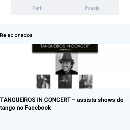
Perfil
Poesia
Relacionados
TANGUEIROS IN CONCERT – assista shows de
tango no Facebook