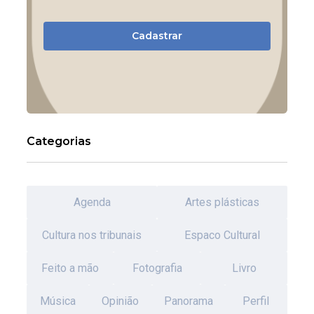
Cadastrar
Categorias
Agenda
Artes plásticas
Cultura nos tribunais
Espaco Cultural
Feito a mão
Fotografia
Livro
Música
Opinião
Panorama
Perfil