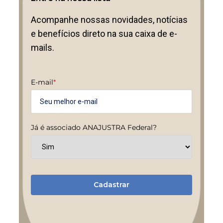
Acompanhe nossas novidades, notícias
e benefícios direto na sua caixa de e-
mails.
E-mail
*
Já é associado ANAJUSTRA Federal?
Cadastrar