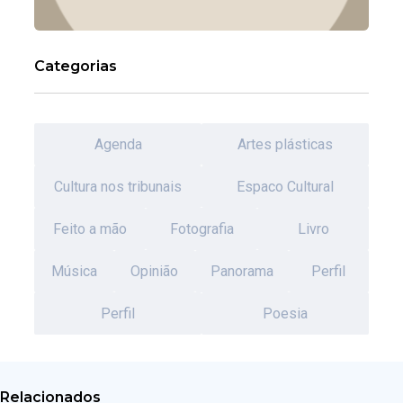
Categorias
Agenda
Artes plásticas
Cultura nos tribunais
Espaco Cultural
Feito a mão
Fotografia
Livro
Música
Opinião
Panorama
Perfil
Perfil
Poesia
Relacionados