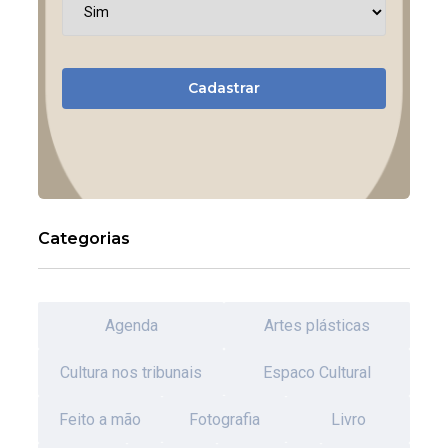
Cadastrar
Categorias
Agenda
Artes plásticas
Cultura nos tribunais
Espaco Cultural
Feito a mão
Fotografia
Livro