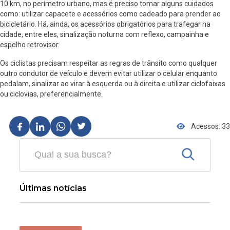
10 km, no perímetro urbano, mas é preciso tomar alguns cuidados
como: utilizar capacete e acessórios como cadeado para prender ao
bicicletário. Há, ainda, os acessórios obrigatórios para trafegar na
cidade, entre eles, sinalização noturna com reflexo, campainha e
espelho retrovisor.
Os ciclistas precisam respeitar as regras de trânsito como qualquer
outro condutor de veículo e devem evitar utilizar o celular enquanto
pedalam, sinalizar ao virar à esquerda ou à direita e utilizar ciclofaixas
ou ciclovias, preferencialmente.
Acessos: 33
Últimas notícias