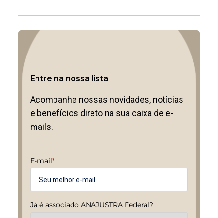
Entre na nossa lista
Acompanhe nossas novidades, notícias
e benefícios direto na sua caixa de e-
mails.
E-mail
*
Já é associado ANAJUSTRA Federal?