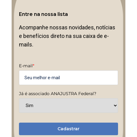
Entre na nossa lista
Acompanhe nossas novidades, notícias
e benefícios direto na sua caixa de e-
mails.
E-mail
*
Já é associado ANAJUSTRA Federal?
Cadastrar