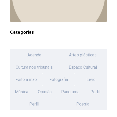
Categorias
Agenda
Artes plásticas
Cultura nos tribunais
Espaco Cultural
Feito a mão
Fotografia
Livro
Música
Opinião
Panorama
Perfil
Perfil
Poesia