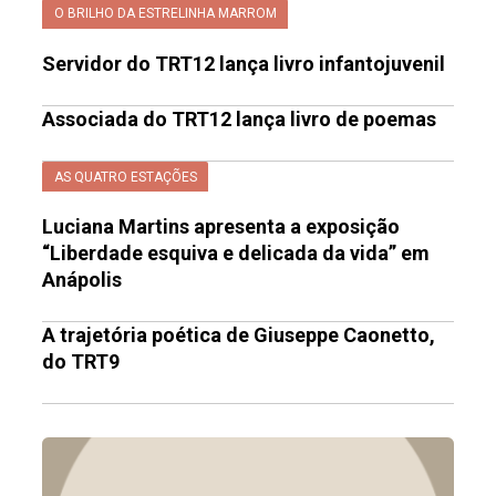
O BRILHO DA ESTRELINHA MARROM
Servidor do TRT12 lança livro infantojuvenil
Associada do TRT12 lança livro de poemas
AS QUATRO ESTAÇÕES
Luciana Martins apresenta a exposição
“Liberdade esquiva e delicada da vida” em
Anápolis
A trajetória poética de Giuseppe Caonetto,
do TRT9