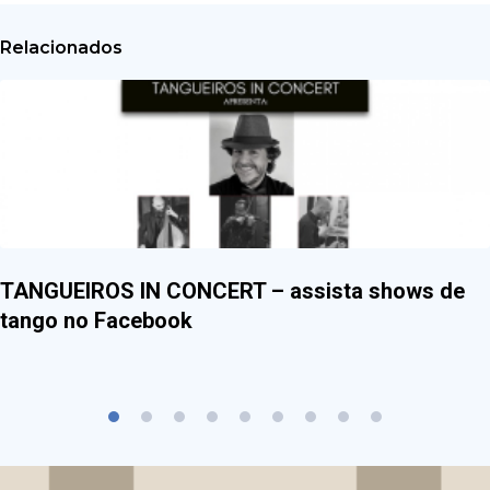
Relacionados
TANGUEIROS IN CONCERT – assista shows de
tango no Facebook