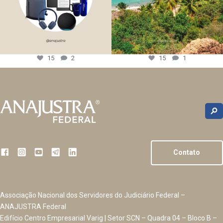
15
2
15
1
Contato
Associação Nacional dos Servidores do Judiciário Federal –
ANAJUSTRA Federal
Edifício Centro Empresarial Varig | Setor SCN – Quadra 04 – Bloco B –