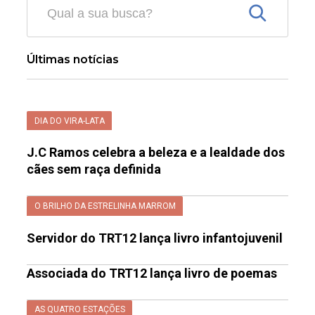
Últimas notícias
DIA DO VIRA-LATA
J.C Ramos celebra a beleza e a lealdade dos
cães sem raça definida
O BRILHO DA ESTRELINHA MARROM
Servidor do TRT12 lança livro infantojuvenil
Associada do TRT12 lança livro de poemas
AS QUATRO ESTAÇÕES