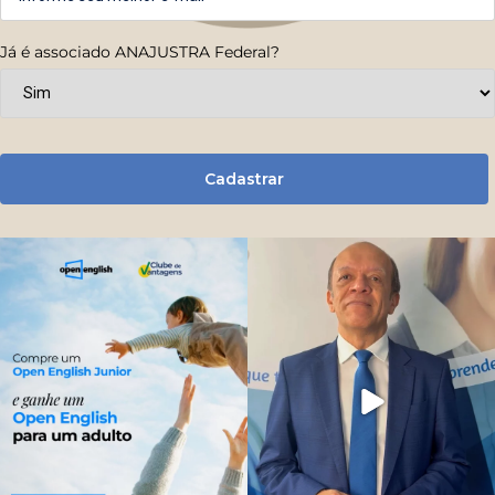
Já é associado ANAJUSTRA Federal?
Cadastrar