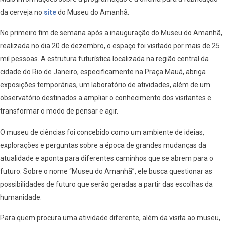
da cerveja no
site
do Museu do Amanhã.
No primeiro fim de semana após a inauguração do Museu do Amanhã,
realizada no dia 20 de dezembro, o espaço foi visitado por mais de 25
mil pessoas. A estrutura futurística localizada na região central da
cidade do Rio de Janeiro, especificamente na Praça Mauá, abriga
exposições temporárias, um laboratório de atividades, além de um
observatório destinados a ampliar o conhecimento dos visitantes e
transformar o modo de pensar e agir.
O museu de ciências foi concebido como um ambiente de ideias,
explorações e perguntas sobre a época de grandes mudanças da
atualidade e aponta para diferentes caminhos que se abrem para o
futuro. Sobre o nome “Museu do Amanhã”, ele busca questionar as
possibilidades de futuro que serão geradas a partir das escolhas da
humanidade.
Para quem procura uma atividade diferente, além da visita ao museu,