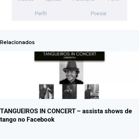
Perfil
Poesia
Relacionados
TANGUEIROS IN CONCERT – assista shows de
tango no Facebook