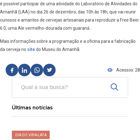
é possível participar de uma atividade do Laboratório de Atividades do
Amanhã (LAA) no dia 26 de dezembro, das 10h às 18h, que vai reunir
curiosos e amantes de cervejas artesanais para reproduzir a Free Beer
6.0, uma Ale vermelho-dourada com guaraná.
Mais informações sobre a programação e a oficina para a fabricação
da cerveja no
site
do Museu do Amanhã.
Acessos: 28
Últimas notícias
DIA DO VIRA-LATA