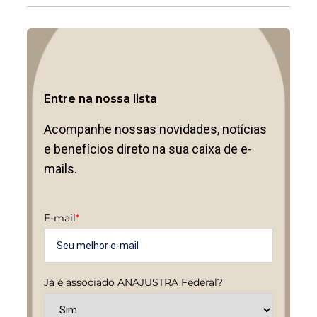
Entre na nossa lista
Acompanhe nossas novidades, notícias
e benefícios direto na sua caixa de e-
mails.
E-mail
*
Já é associado ANAJUSTRA Federal?