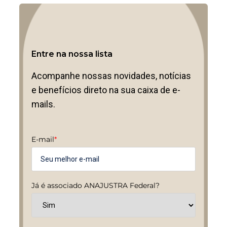
Entre na nossa lista
Acompanhe nossas novidades, notícias
e benefícios direto na sua caixa de e-
mails.
E-mail
*
Já é associado ANAJUSTRA Federal?