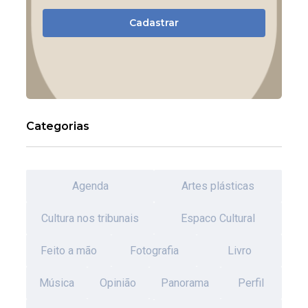
Cadastrar
Categorias
Agenda
Artes plásticas
Cultura nos tribunais
Espaco Cultural
Feito a mão
Fotografia
Livro
Música
Opinião
Panorama
Perfil