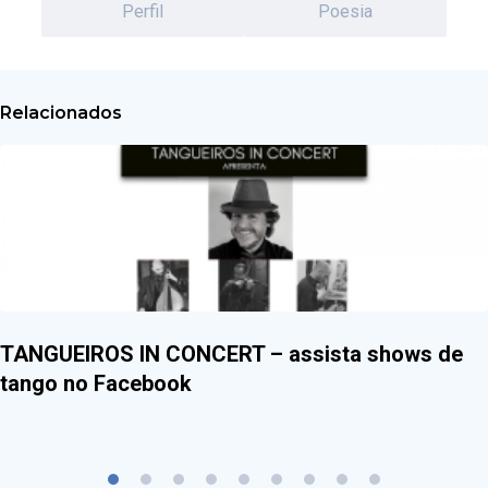
Perfil
Poesia
Relacionados
TANGUEIROS IN CONCERT – assista shows de
tango no Facebook