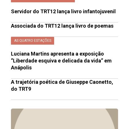
Servidor do TRT12 lança livro infantojuvenil
Associada do TRT12 lança livro de poemas
AS QUATRO ESTAÇÕES
Luciana Martins apresenta a exposição
“Liberdade esquiva e delicada da vida” em
Anápolis
A trajetória poética de Giuseppe Caonetto,
do TRT9