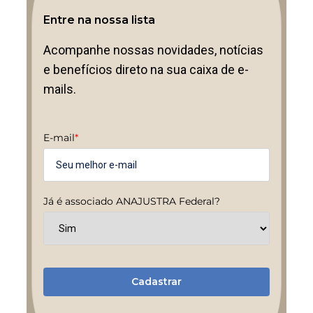
Entre na nossa lista
Acompanhe nossas novidades, notícias
e benefícios direto na sua caixa de e-
mails.
E-mail
*
Já é associado ANAJUSTRA Federal?
Cadastrar