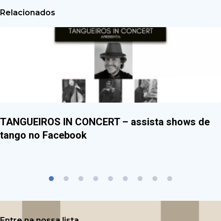
Relacionados
TANGUEIROS IN CONCERT – assista shows de
tango no Facebook
Entre na nossa lista