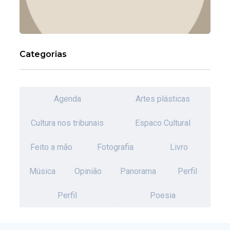
Categorias
Agenda
Artes plásticas
Cultura nos tribunais
Espaco Cultural
Feito a mão
Fotografia
Livro
Música
Opinião
Panorama
Perfil
Perfil
Poesia